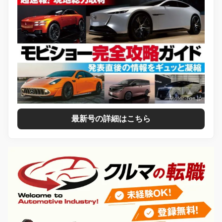
最新号の詳細はこちら