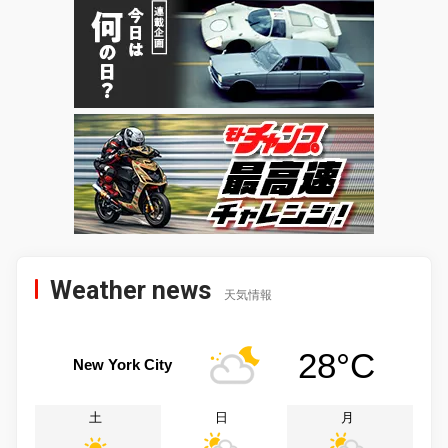
Weather news
天気情報
28°C
New York City
土
日
月