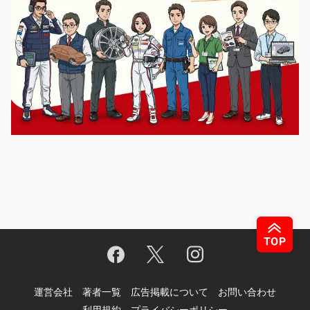
運営会社
著者一覧
広告掲載について
お問い合わせ