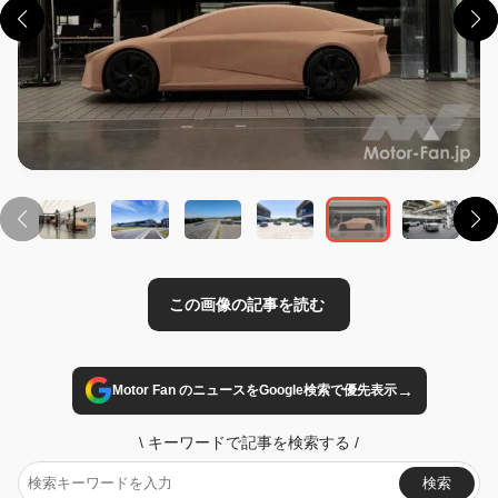
この画像の記事を読む
→
Motor Fan のニュースをGoogle検索で優先表示
\
キーワードで記事を検索する
/
検索