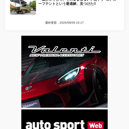
ーフテントという最適解、見つけた!!
最終更新：2026/08/09 10:17