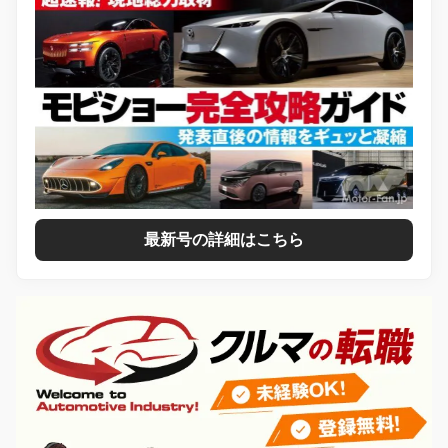
最新号の詳細はこちら