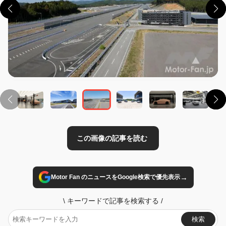
この画像の記事を読む
→
Motor Fan のニュースをGoogle検索で優先表示
\
キーワードで記事を検索する
/
検索