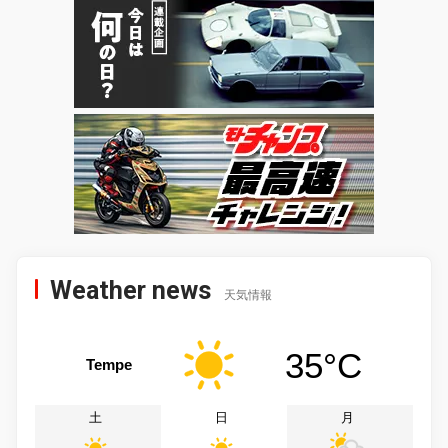
Weather news
天気情報
35°C
Tempe
土
日
月