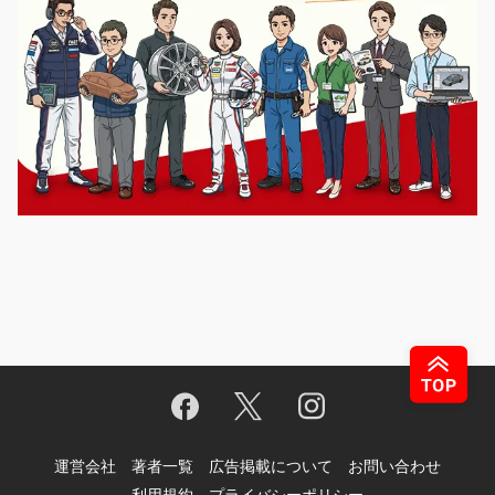
運営会社
著者一覧
広告掲載について
お問い合わせ