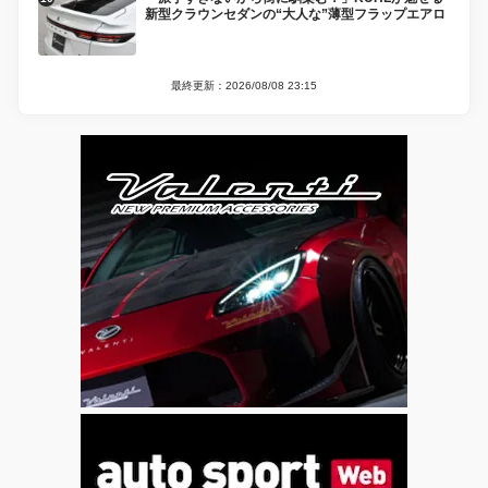
新型クラウンセダンの“大人な”薄型フラップエアロ
最終更新：2026/08/08 23:15