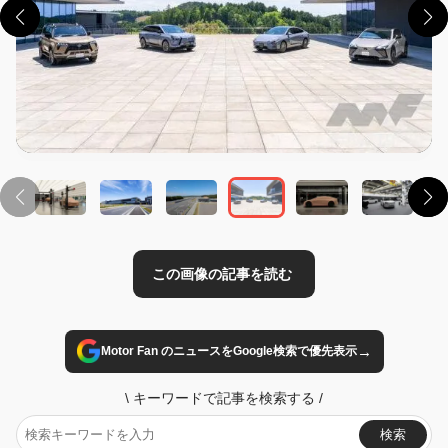
この画像の記事を読む
→
Motor Fan のニュースをGoogle検索で優先表示
\
キーワードで記事を検索する
/
検索