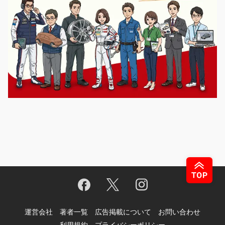
運営会社
著者一覧
広告掲載について
お問い合わせ