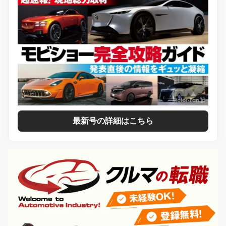
最新号の詳細はこちら