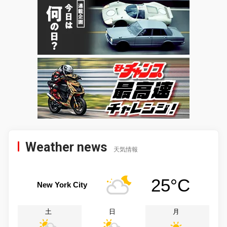
Weather news
天気情報
25°C
New York City
土
日
月