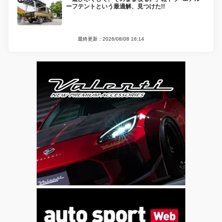
ーフテントという最適解、見つけた!!
最終更新：2026/08/08 16:14