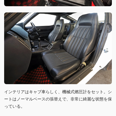
インテリアはキャブ車らしく、機械式燃圧計をセット。シ
ートはノーマルベースの張替えで、非常に綺麗な状態を保
っている。