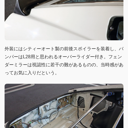
外装にはシティーオート製の前後スポイラーを装着し、バ
ンパーはL28用と思われるオーバーライダー付き。フェン
ダーミラーは視認性に若干の難があるものの、当時感があ
ってお気に入りだという。