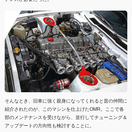
そんなとき、旧車に強く親身になってくれると昔の仲間に
紹介されたのが、このマシンを仕上げたOMR。ここで各
部のメンテナンスを受けながら、並行してチューニング＆
アップデートの方向性も検討することに。