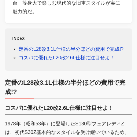
台。等身大で楽しむ現代的な旧車スタイルが実に
魅力的だ。
INDEX
定番のL28改3.1L仕様の半分ほどの費用で完成!?
コスパに優れたL20改2.6L仕様に注目せよ！
定番のL28改3.1L仕様の半分ほどの費用で完
成!?
コスパに優れたL20改2.6L仕様に注目せよ！
1978年（昭和53年）に登場したS130型フェアレディZ
は、初代S30Z基本的なスタイルを受け継いでいるため、