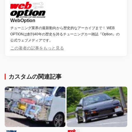
WebOption
チューニング業界の最新動向から歴史的なアーカイブまで！ WEB
OPTIONは創刊40年の歴史を誇るチューニングカー雑誌『Option』の
公式ウェブメディアです。
この著者の記事をもっと見る
カスタムの関連記事