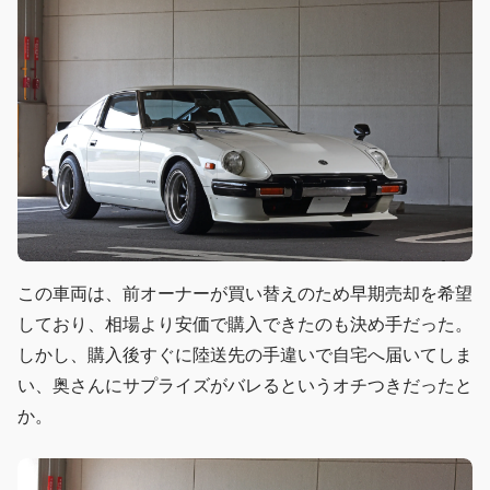
この車両は、前オーナーが買い替えのため早期売却を希望
しており、相場より安価で購入できたのも決め手だった。
しかし、購入後すぐに陸送先の手違いで自宅へ届いてしま
い、奥さんにサプライズがバレるというオチつきだったと
か。