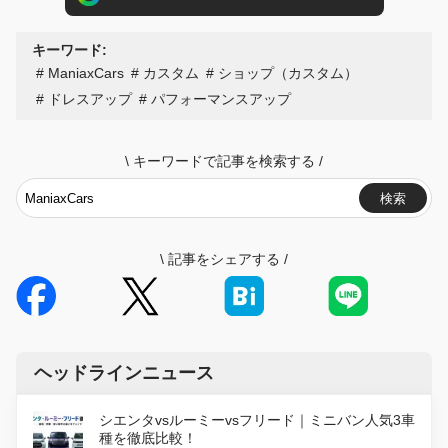
キーワード:
ManiaxCars
カスタム
ショップ（カスタム）
ドレスアップ
パフォーマンスアップ
\
キーワードで記事を検索する
/
検索
\
記事をシェアする
/
ヘッドラインニュース
シエンタvsルーミーvsフリード｜ミニバン人気3車
種を徹底比較！