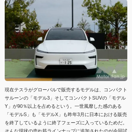
現在テスラがグローバルで販売するモデルは、コンパクト
サルーンの「モデル3」そしてコンパクトSUVの「モデル
Y」が90％以上を占めるという。一世風靡した感のある
「モデルS」も「モデルX」も昨年3月に日本における販売
を終了しているように終了フェーズに入っているためだ。
そんな現状の売れ筋ラインナップに追加されたのが今回試