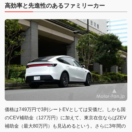
高効率と先進性のあるファミリーカー
価格は749万円で3列シートEVとしては安価だ。しかも国
のCEV補助金（127万円）に加えて、東京在住ならばZEV
補助金（最大80万円）も見込めるという。さらに3年間の