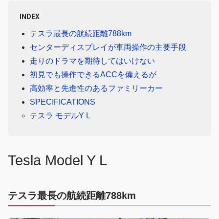
INDEX
テスラ最長の航続距離788km
センターディスプレイが車両操作の主要手段
走りのドラマを期待してはいけない
初見でも操作できるACCを備えるが
高効率と先進性のあるファミリーカー
SPECIFICATIONS
テスラ モデルY L
Tesla Model Y L
テスラ最長の航続距離788km