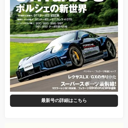
最新号の詳細はこちら