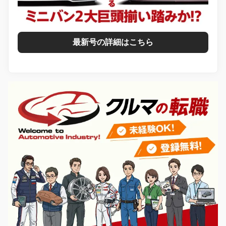
最新号の詳細はこちら