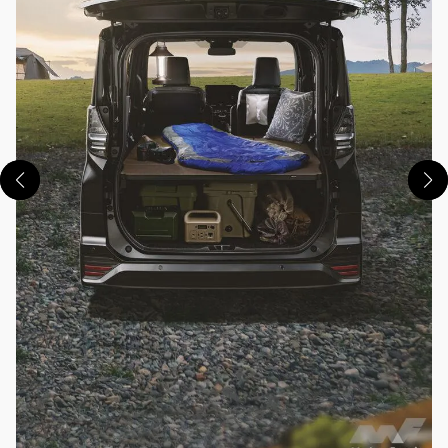
この画像の記事を読む