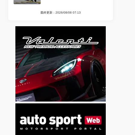
最終更新：2026/08/08 07:13