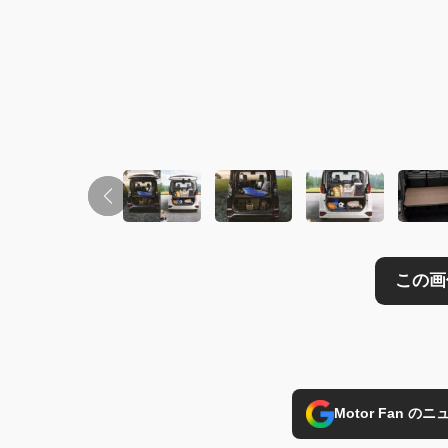
この画像の記事を
Motor Fan 