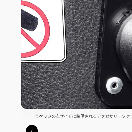
ラゲッジの左サイドに装備されるアクセサリーソケッ