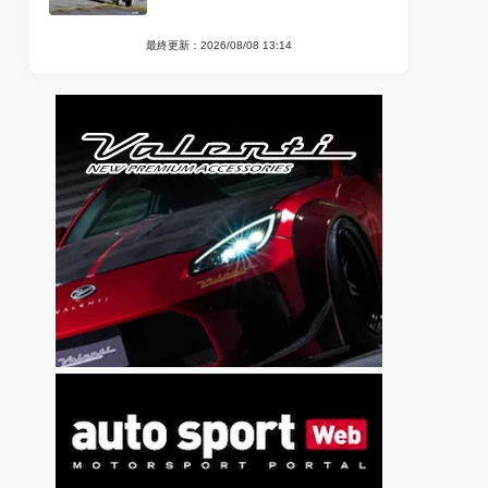
最終更新：2026/08/08 13:14