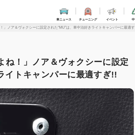
車ニュース
チューニング
イベント
中
！」ノア＆ヴォクシーに設定された“MU”は、車中泊好きライトキャンパーに最適すぎ
よね！」ノア＆ヴォクシーに設定
ライトキャンパーに最適すぎ!!