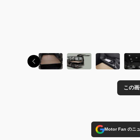
この画像の記事を
Motor Fan 