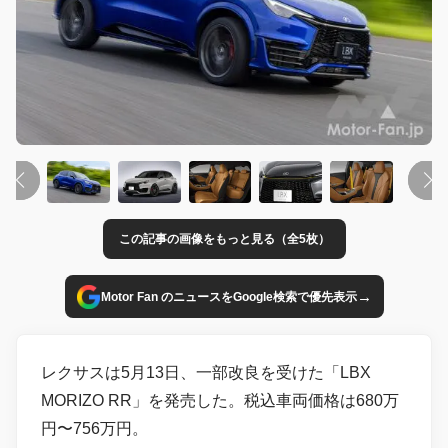
この記事の画像をもっと見る（全5枚）
→
Motor Fan のニュースをGoogle検索で優先表示
レクサスは5月13日、一部改良を受けた「LBX
MORIZO RR」を発売した。税込車両価格は680万
円〜756万円。