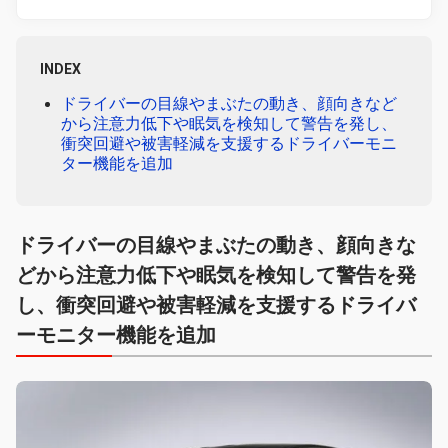
INDEX
ドライバーの目線やまぶたの動き、顔向きなど
から注意力低下や眠気を検知して警告を発し、
衝突回避や被害軽減を支援するドライバーモニ
ター機能を追加
ドライバーの目線やまぶたの動き、顔向きな
どから注意力低下や眠気を検知して警告を発
し、衝突回避や被害軽減を支援するドライバ
ーモニター機能を追加