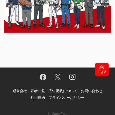
運営会社
著者一覧
広告掲載について
お問い合わせ
利用規約
プライバシーポリシー
© Motor-Fan.