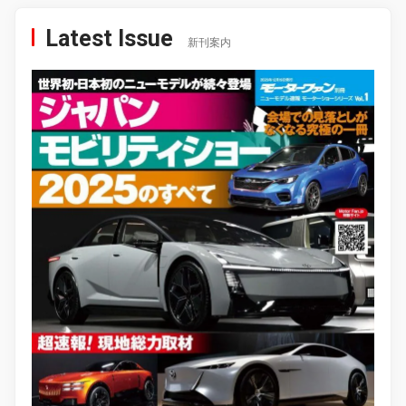
Latest Issue
新刊案内