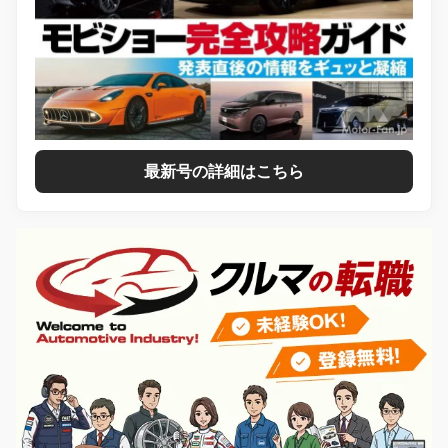
最新号の詳細はこちら