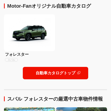
Motor-Fanオリジナル自動車カタログ
フォレスター
スバル
自動車カタログトップ
スバル フォレスターの厳選中古車物件情報