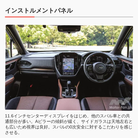
インストルメントパネル
11.6インチセンターディスプレイをはじめ、他のスバル車との共
通部分が多い。Aピラーの傾斜が緩く、サイドガラスは天地左右と
も広いため視界は良好。スバルの0次安全に対するこだわりを感じ
させる。