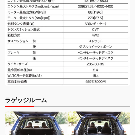
ラゲッジルーム