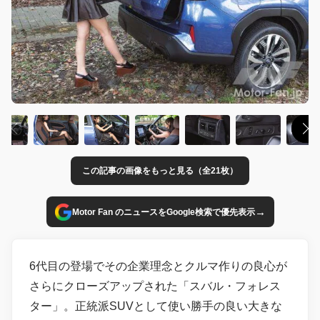
この記事の画像をもっと見る（全21枚）
→
Motor Fan のニュースをGoogle検索で優先表示
6代目の登場でその企業理念とクルマ作りの良心が
さらにクローズアップされた「スバル・フォレス
ター」。正統派SUVとして使い勝手の良い大きな