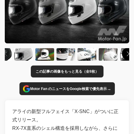
この記事の画像をもっと見る（全9枚）
→
Motor Fan のニュースをGoogle検索で優先表示
アライの新型フルフェイス「X-SNC」がついに正
式リリース。
RX-7X直系のシェル構造を採用しながら、さらに