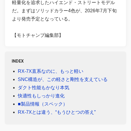
軽量化を追求したハイエンド・ストリートモデル
だ。まずはソリッドカラー4色が、2026年7月下旬
より発売予定となっている。
【モトチャンプ編集部】
INDEX
RX-7X直系なのに、もっと軽い
SNC構造が、この軽さと剛性を支えている
ダクト性能もかなり本気
快適性もしっかり進化
■製品情報（スペック）
RX-7Xとは違う、“もうひとつの答え”