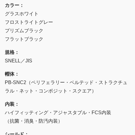
カラー：
グラスホワイト
フロストライトグレー
プリズムブラック
フラットブラック
規格：
SNELL／JIS
帽体：
PB-SNC2（ペリフェラリー・ベルテッド・ストラクチュ
ラル・ネット・コンポジット・スクエア）
内装：
ハイフィッティング・アジャスタブル・FCS内装
（抗菌・消臭・防汚内装）
シールド：