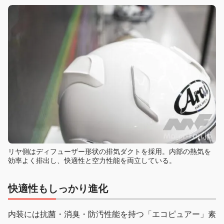
リヤ側はディフューザー形状の排気ダクトを採用。内部の熱気を
効率よく排出し、快適性と空力性能を両立している。
快適性もしっかり進化
内装には抗菌・消臭・防汚性能を持つ「エコピュアー」素