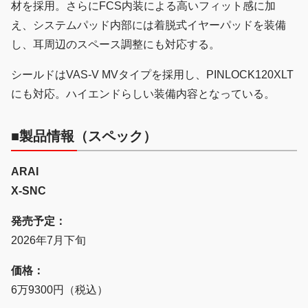
材を採用。さらにFCS内装による高いフィット感に加
え、システムパッド内部には着脱式イヤーパッドを装備
し、耳周辺のスペース調整にも対応する。
シールドはVAS-V MVタイプを採用し、PINLOCK120XLT
にも対応。ハイエンドらしい装備内容となっている。
■製品情報（スペック）
ARAI
X-SNC
発売予定：
2026年7月下旬
価格：
6万9300円（税込）