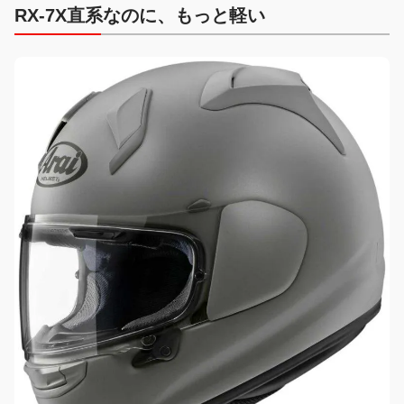
RX-7X直系なのに、もっと軽い