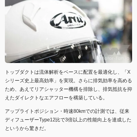
トップダクトは流体解析をベースに配置を最適化し、「X
シリーズ史上最高効率」を実現。さらに排気効率を高める
ため、あえてリアシャッター機構を排除し、排気抵抗を抑
えたダイレクトなエアフローを構築している。
アップライトポジション・時速80kmでの計測では、従来
ディフューザーType12比で3倍以上の性能向上を達成した
というから驚きだ。