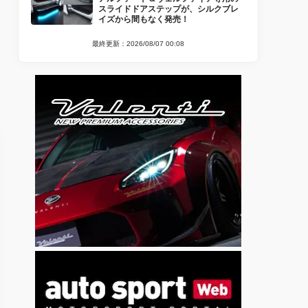
スライドドアステップが、シルクブレ
イズから間もなく発売！
最終更新：2026/08/07 00:08