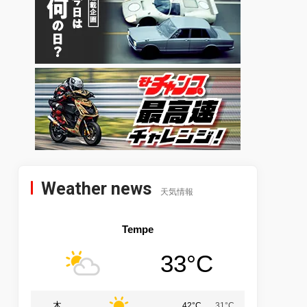
Weather news
天気情報
Tempe
33°C
木
42°C
31°C