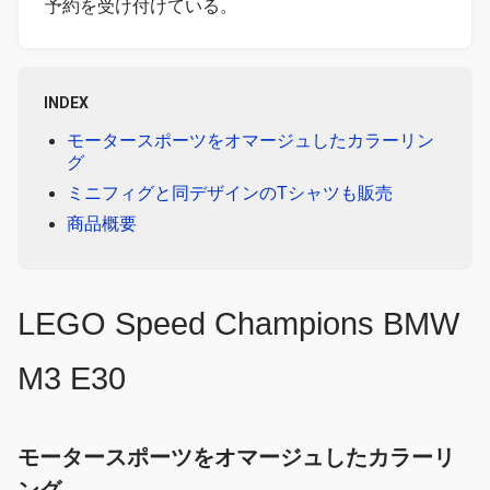
予約を受け付けている。
INDEX
モータースポーツをオマージュしたカラーリン
グ
ミニフィグと同デザインのTシャツも販売
商品概要
LEGO Speed Champions BMW
M3 E30
モータースポーツをオマージュしたカラーリ