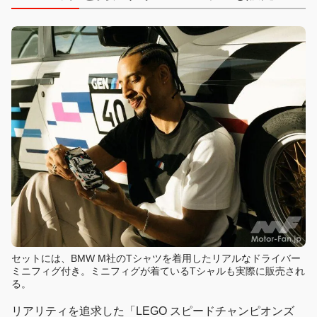
セットには、BMW M社のTシャツを着用したリアルなドライバー
ミニフィグ付き。ミニフィグが着ているTシャルも実際に販売され
る。
リアリティを追求した「LEGO スピードチャンピオンズ