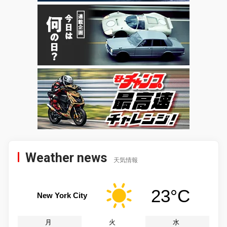
Weather news
天気情報
23°C
New York City
月
火
水