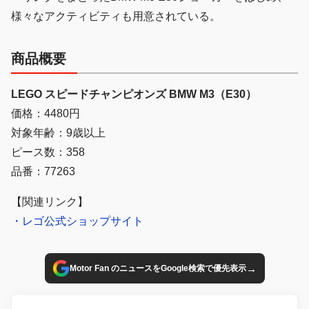
様々なアクティビティも用意されている。
商品概要
LEGO スピードチャンピオンズ BMW M3（E30）
価格：4480円
対象年齢：9歳以上
ピース数：358
品番：77263
【関連リンク】
・レゴ公式ショップサイト
→
Motor Fan のニュースをGoogle検索で優先表示