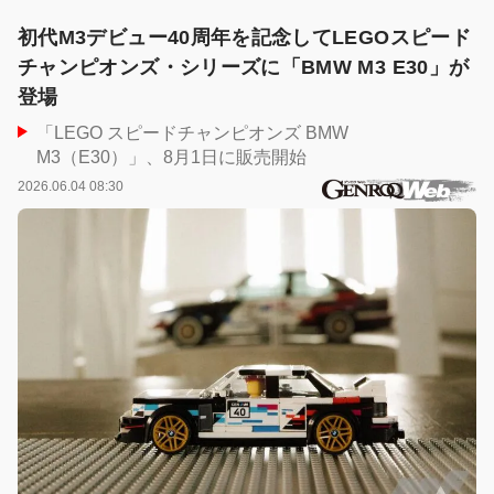
初代M3デビュー40周年を記念してLEGOスピード
チャンピオンズ・シリーズに「BMW M3 E30」が
登場
「LEGO スピードチャンピオンズ BMW
M3（E30）」、8月1日に販売開始
2026.06.04 08:30