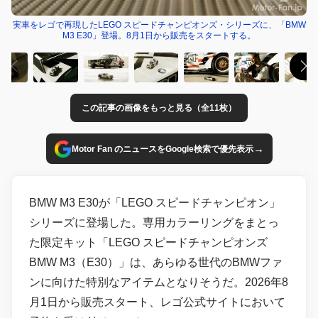
実車をレゴで再現したLEGO スピードチャンピオンズ・シリーズに、「BMW
M3 E30」登場。8月1日から販売をスタートする。
この記事の画像をもっと見る（全11枚）
→
Motor Fan のニュースをGoogle検索で優先表示
BMW M3 E30が「LEGO スピードチャンピオン」
シリーズに登場した。専用カラーリングをまとっ
た限定キット「LEGO スピードチャンピオンズ
BMW M3（E30）」は、あらゆる世代のBMWファ
ンに向けた特別なアイテムとなりそうだ。2026年8
月1日から販売スタート、レゴ公式サイトにおいて