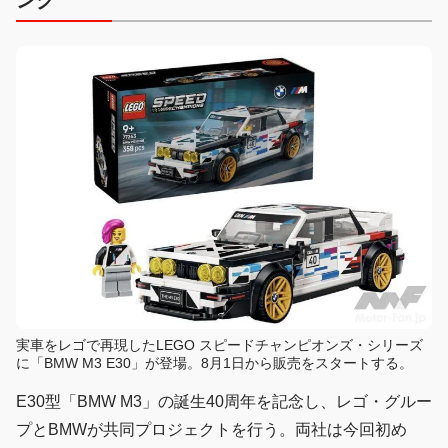
ング
実車をレゴで再現したLEGO スピードチャンピオンズ・シリーズ
に「BMW M3 E30」が登場。8月1日から販売をスタートする。
E30型「BMW M3」の誕生40周年を記念し、レゴ・グルー
プとBMWが共同プロジェクトを行う。両社は今回初め