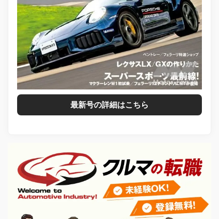
最新号の詳細はこちら