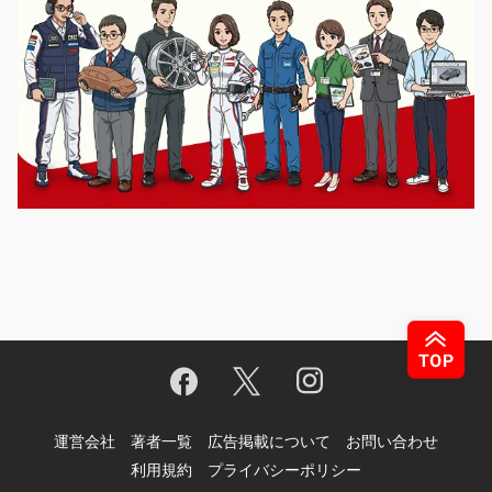
運営会社
著者一覧
広告掲載について
お問い合わせ
利用規約
プライバシーポリシー