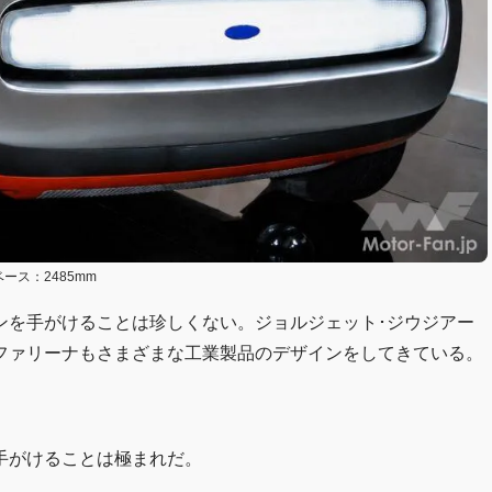
ルベース：2485mm
ンを手がけることは珍しくない。ジョルジェット･ジウジアー
ファリーナもさまざまな工業製品のデザインをしてきている。
手がけることは極まれだ。