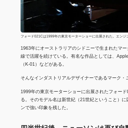
フォード021Cは1999年の東京モーターショーに出展された。エンジンは
1963年にオーストラリアのシドニーで生まれたマ
線で活躍を続けている。有名な作品としては、Apple
（K-01）などがある。
そんなインダストリアルデザイナーであるマーク・
1999年の東京モーターショーに出展されたフォード
る。そのモデル名は新世紀（21世紀ということ）に
ンで強い印象を残した。