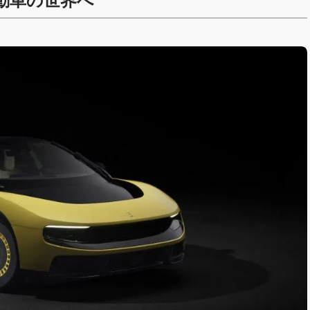
動車の世界へ