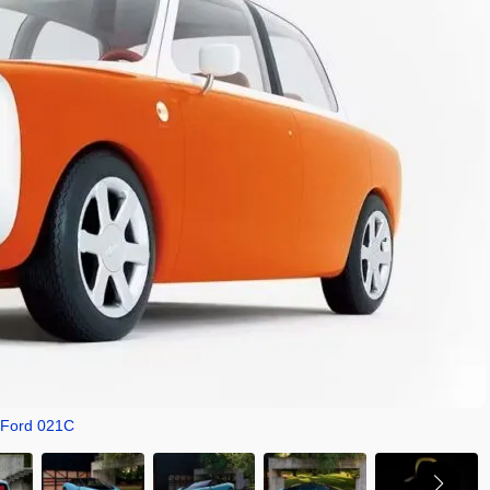
Ford 021C