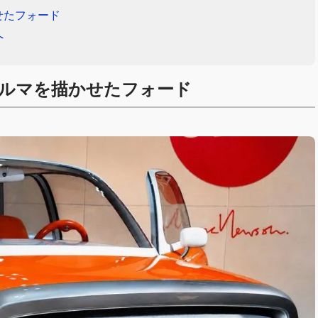
せたフォード
へ
ルマを描かせたフォード