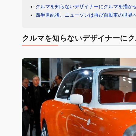
クルマを知らないデザイナーにクルマを描か
四半世紀後、ニューソンは再び自動車の世界
クルマを知らないデザイナーにク