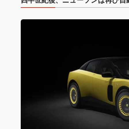
四半世紀後、ニューソンは再び自