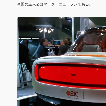
今回の主人公はマーク・ニューソンである。