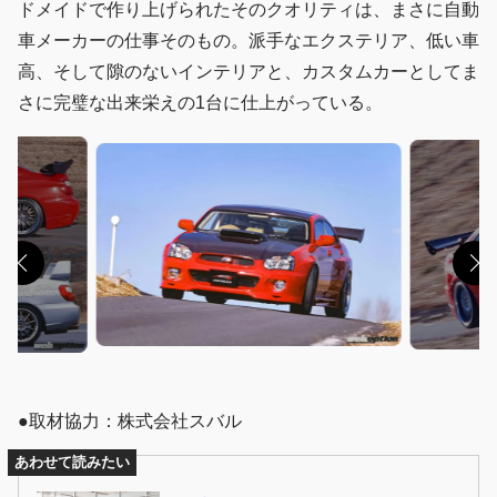
ドメイドで作り上げられたそのクオリティは、まさに自動
車メーカーの仕事そのもの。派手なエクステリア、低い車
高、そして隙のないインテリアと、カスタムカーとしてま
さに完璧な出来栄えの1台に仕上がっている。
●取材協力：株式会社スバル
あわせて読みたい