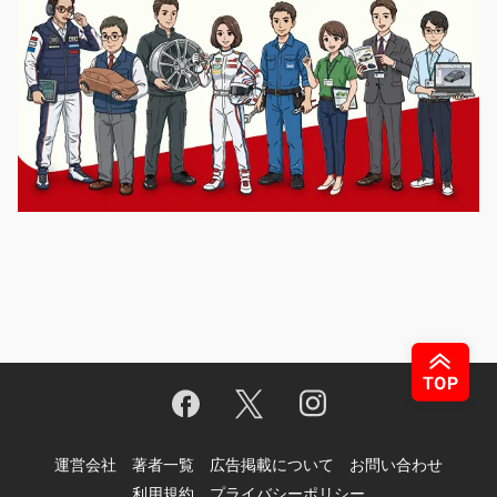
運営会社
著者一覧
広告掲載について
お問い合わせ
利用規約
プライバシーポリシー