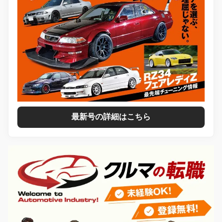
最新号の詳細はこちら