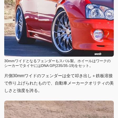
30mmワイドとなるフェンダーもスバル製。ホイールはワークの
シーカーでタイヤにはDNA GP(235/35-19)をセット。
片側30mmワイドのフェンダーは全て叩き出し＋鉄板溶接
で作り上げられたもので、自動車メーカークオリティの美
しさと強度を誇る。