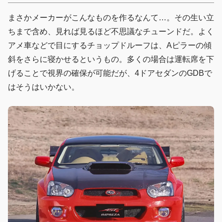
まさかメーカーがこんなものを作るなんて…。その生い立
ちまで含め、見れば見るほど不思議なチューンドだ。よく
アメ車などで目にするチョップドルーフは、Aピラーの傾
斜をさらに寝かせるというもの。多くの場合は運転席を下
げることで視界の確保が可能だが、4ドアセダンのGDBで
はそうはいかない。