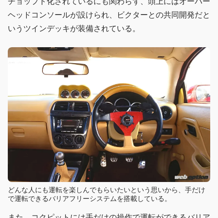
チョップド化されているにも関わらず、頭上にはオーバー
ヘッドコンソールが設けられ、ビクターとの共同開発だと
いうツインデッキが装備されている。
どんな人にも運転を楽しんでもらいたいという思いから、手だけ
で運転できるバリアフリーシステムを搭載している。
また、コクピットには手だけの操作で運転ができるバリア