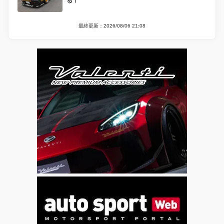
る！
最終更新：2026/08/06 21:08