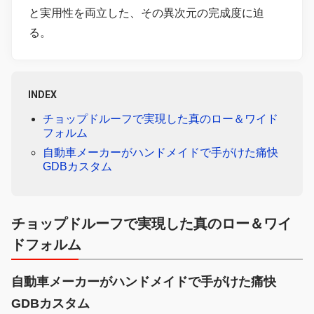
と実用性を両立した、その異次元の完成度に迫
る。
INDEX
チョップドルーフで実現した真のロー＆ワイド
フォルム
自動車メーカーがハンドメイドで手がけた痛快
GDBカスタム
チョップドルーフで実現した真のロー＆ワイ
ドフォルム
自動車メーカーがハンドメイドで手がけた痛快
GDBカスタム