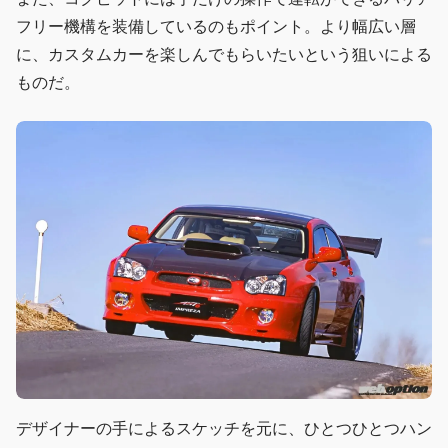
フリー機構を装備しているのもポイント。より幅広い層
に、カスタムカーを楽しんでもらいたいという狙いによる
ものだ。
デザイナーの手によるスケッチを元に、ひとつひとつハン