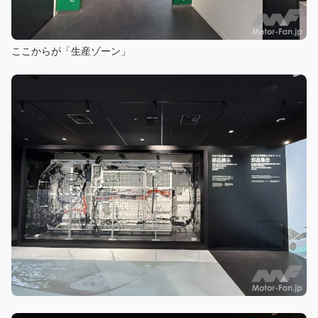
ここからが「生産ゾーン」