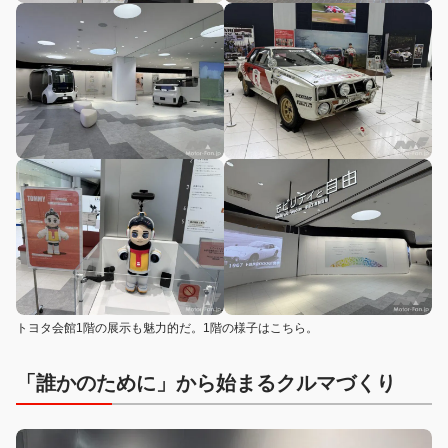
トヨタ会館1階の展示も魅力的だ。1階の様子はこちら。
「誰かのために」から始まるクルマづくり