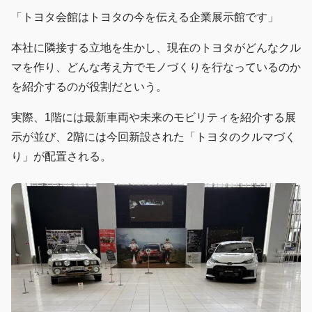
「トヨタ会館はトヨタの今を伝える企業展示館です」
本社に隣接する立地を生かし、現在のトヨタがどんなクル
マを作り、どんな考え方でモノづくりを行なっているのか
を紹介するのが役割だという。
実際、1階には最新車両や未来のモビリティを紹介する展
示が並び、2階には今回新設された「トヨタのクルマづく
り」が配置される。