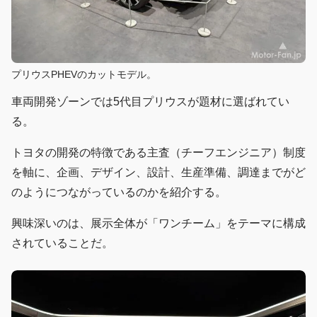
プリウスPHEVのカットモデル。
車両開発ゾーンでは5代目プリウスが題材に選ばれてい
る。
トヨタの開発の特徴である主査（チーフエンジニア）制度
を軸に、企画、デザイン、設計、生産準備、調達までがど
のようにつながっているのかを紹介する。
興味深いのは、展示全体が「ワンチーム」をテーマに構成
されていることだ。