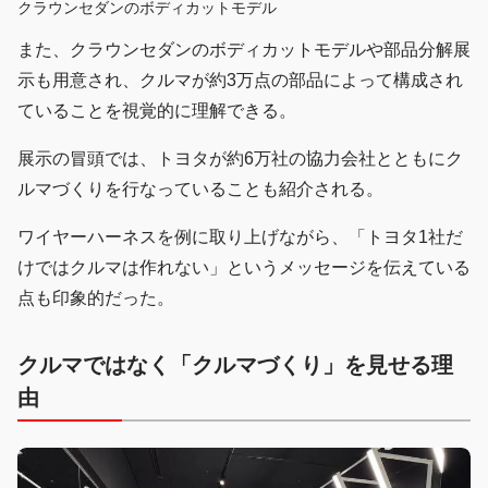
クラウンセダンのボディカットモデル
また、クラウンセダンのボディカットモデルや部品分解展
示も用意され、クルマが約3万点の部品によって構成され
ていることを視覚的に理解できる。
展示の冒頭では、トヨタが約6万社の協力会社とともにク
ルマづくりを行なっていることも紹介される。
ワイヤーハーネスを例に取り上げながら、「トヨタ1社だ
けではクルマは作れない」というメッセージを伝えている
点も印象的だった。
クルマではなく「クルマづくり」を見せる理
由