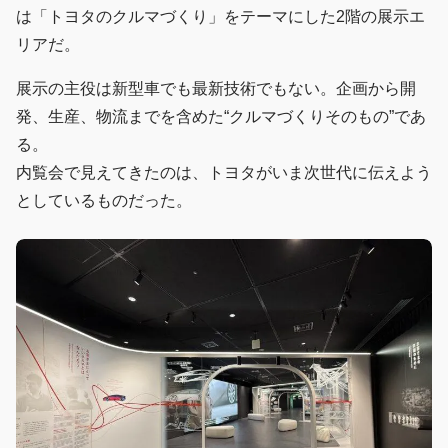
は「トヨタのクルマづくり」をテーマにした2階の展示エ
リアだ。
展示の主役は新型車でも最新技術でもない。企画から開
発、生産、物流までを含めた“クルマづくりそのもの”であ
る。
内覧会で見えてきたのは、トヨタがいま次世代に伝えよう
としているものだった。