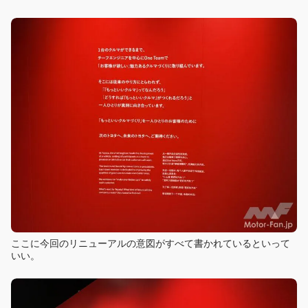
ここに今回のリニューアルの意図がすべて書かれているといって
いい。