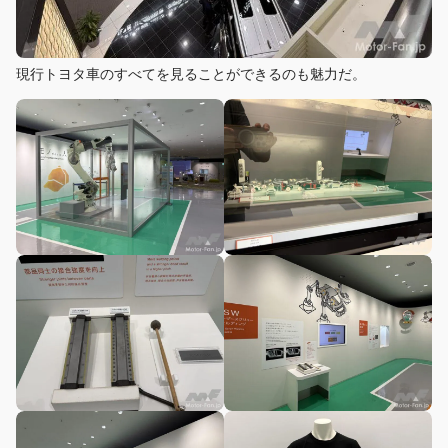
現行トヨタ車のすべてを見ることができるのも魅力だ。