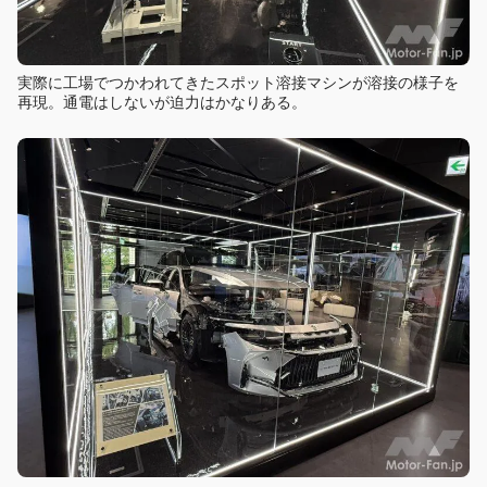
実際に工場でつかわれてきたスポット溶接マシンが溶接の様子を
再現。通電はしないが迫力はかなりある。