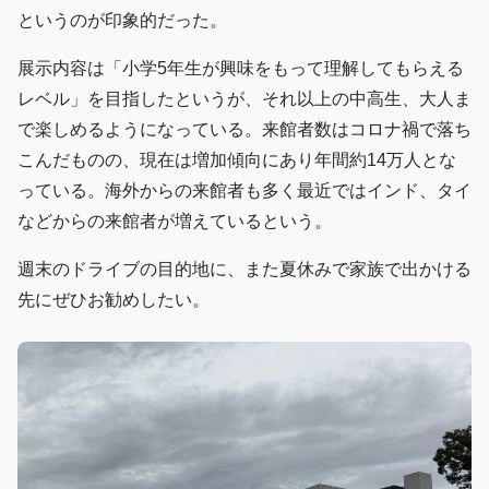
というのが印象的だった。
展示内容は「小学5年生が興味をもって理解してもらえる
レベル」を目指したというが、それ以上の中高生、大人ま
で楽しめるようになっている。来館者数はコロナ禍で落ち
こんだものの、現在は増加傾向にあり年間約14万人とな
っている。海外からの来館者も多く最近ではインド、タイ
などからの来館者が増えているという。
週末のドライブの目的地に、また夏休みで家族で出かける
先にぜひお勧めしたい。