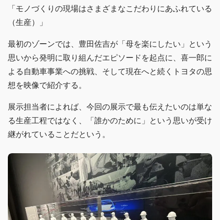
「モノづくりの現場はさまざまなこだわりにあふれている
（生産）」
最初のゾーンでは、豊田佐吉が「母を楽にしたい」という
思いから発明に取り組んだエピソードを起点に、喜一郎に
よる自動車事業への挑戦、そして現在へと続くトヨタの思
想を映像で紹介する。
展示担当者によれば、今回の展示で最も伝えたいのは単な
る生産工程ではなく、「誰かのために」という思いが受け
継がれていることだという。