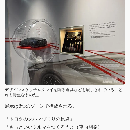
デザインスケッチやクレイを削る道具なども展示されている。ど
れも貴重なものだ。
展示は3つのゾーンで構成される。
「トヨタのクルマづくりの原点」
「もっといいクルマをつくろうよ（車両開発）」