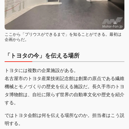
ここから「プリウスができるまで」を知ることができる。最初は
企画からだ。
「トヨタの今」を伝える場所
トヨタには複数の企業施設がある。
名古屋市のトヨタ産業技術記念館は創業の原点である繊維
機械とモノづくりの歴史を伝える施設だ。長久手市のトヨ
タ博物館は、自社に限らず世界の自動車文化や歴史を紹介
する。
ではトヨタ会館は何を伝える場所なのか。担当者はこう説
明する。