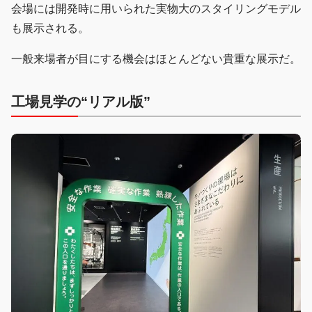
会場には開発時に用いられた実物大のスタイリングモデル
も展示される。
一般来場者が目にする機会はほとんどない貴重な展示だ。
工場見学の“リアル版”