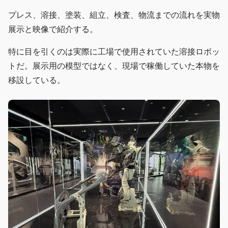
プレス、溶接、塗装、組立、検査、物流までの流れを実物
展示と映像で紹介する。
特に目を引くのは実際に工場で使用されていた溶接ロボッ
トだ。展示用の模型ではなく、現場で稼働していた本物を
移設している。