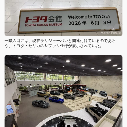
一階入口には、現在ラリジャーパンと関連付けているのであろ
う、トヨタ・セリカのサファリ仕様が展示されていた。