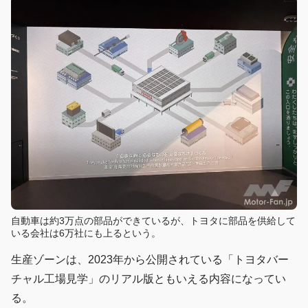
自動車は約3万点の部品ができているが、トヨタに部品を供給して
いる会社は6万社にも上るという。
生産ゾーンは、2023年から公開されている「トヨタバー
チャル工場見学」のリアル版ともいえる内容になってい
る。