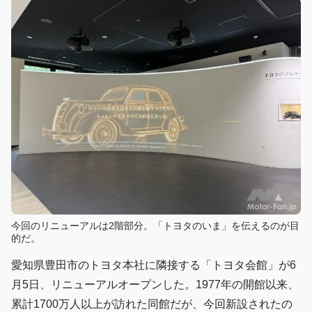
今回のリニューアルは2階部分。「トヨタのいま」を伝えるのが目
的だ。
愛知県豊田市のトヨタ本社に隣接する「トヨタ会館」が6
月5日、リニューアルオープンした。1977年の開館以来、
累計1700万人以上が訪れた同館だが、今回新設されたの