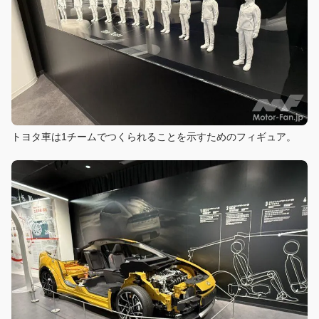
トヨタ車は1チームでつくられることを示すためのフィギュア。