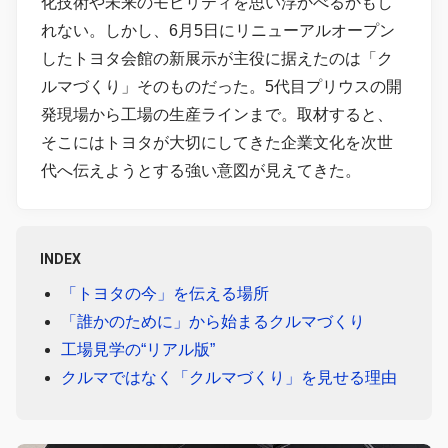
化技術や未来のモビリティを思い浮かべるかもし
れない。しかし、6月5日にリニューアルオープン
したトヨタ会館の新展示が主役に据えたのは「ク
ルマづくり」そのものだった。5代目プリウスの開
発現場から工場の生産ラインまで。取材すると、
そこにはトヨタが大切にしてきた企業文化を次世
代へ伝えようとする強い意図が見えてきた。
INDEX
「トヨタの今」を伝える場所
「誰かのために」から始まるクルマづくり
工場見学の“リアル版”
クルマではなく「クルマづくり」を見せる理由