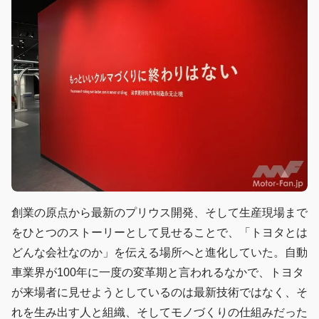
創業の原点から最新のプリウス開発、そして生産現場まで
をひとつのストーリーとして見せることで、「トヨタとは
どんな会社なのか」を伝える場所へと進化していた。自動
車業界が100年に一度の変革期と言われるなかで、トヨタ
が来場者に見せようとしているのは最新技術ではなく、そ
れを生み出す人と組織、そしてモノづくりの仕組みだった