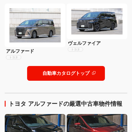
ヴェルファイア
トヨタ
アルファード
トヨタ
自動車カタログトップ
トヨタ アルファードの厳選中古車物件情報