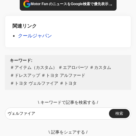
→
Motor Fan のニュースをGoogle検索で優先表示
関連リンク
クールジャパン
キーワード:
アイテム（カスタム）
エアロパーツ
カスタム
ドレスアップ
トヨタ アルファード
トヨタ ヴェルファイア
トヨタ
\
キーワードで記事を検索する
/
検索
\
記事をシェアする
/