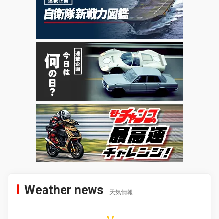
Weather news
天気情報