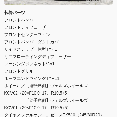
装着パーツ
フロントバンパー
フロントディフューザー
フロントセンターフィン
フロントバンパーダクトカバー
サイドステップ一体型TYPE
リアフローティングディフューザー
レーシングボンネットVer1
フロントグリル
ルーフエンドウイングTYPE1
ホイール／【運転席側】ヴェルズホイールズ
KCV02（20×F10.0+17、R10.5+5）
【助手席側】ヴェルズホイールズ
KCV01（20×F10.0+17、R10.5+5）
タイヤ／ファルケン・アゼニスFK510（245/30R20）