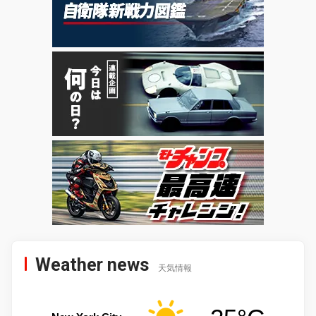
Weather news
天気情報