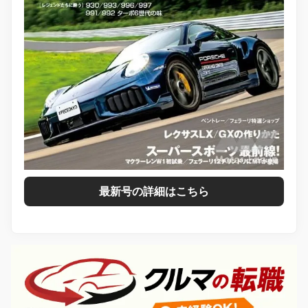
最新号の詳細はこちら