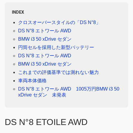
INDEX
クロスオーバースタイルの「DS N°8」
DS N°8 エトワール AWD
BMW i3 50 xDrive セダン
円筒セルを採用した新型バッテリー
DS N°8 エトワール AWD
BMW i3 50 xDrive セダン
これまでの評価基準では測れない魅力
車両本体価格
DS N°8 エトワール AWD 1005万円BMW i3 50
xDrive セダン 未発表
DS N°8 ETOILE AWD