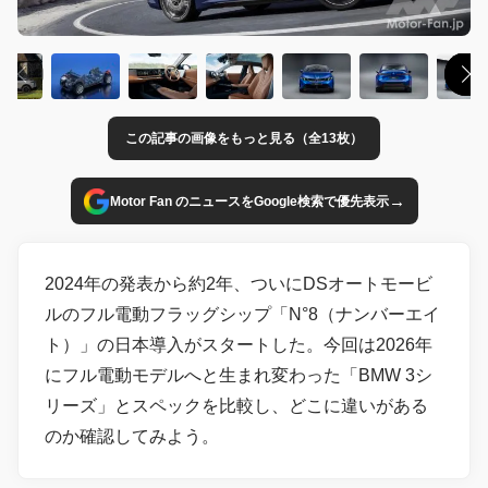
この記事の画像をもっと見る（全13枚）
→
Motor Fan のニュースをGoogle検索で優先表示
2024年の発表から約2年、ついにDSオートモービ
ルのフル電動フラッグシップ「N°8（ナンバーエイ
ト）」の日本導入がスタートした。今回は2026年
にフル電動モデルへと生まれ変わった「BMW 3シ
リーズ」とスペックを比較し、どこに違いがある
のか確認してみよう。