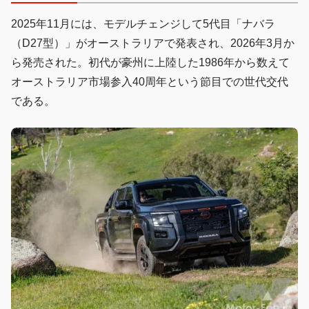
2025年11月には、モデルチェンジして5代目「ナバラ
（D27型）」がオーストラリアで発表され、2026年3月か
ら発売された。初代が豪州に上陸した1986年から数えて
オーストラリア市場参入40周年という節目での世代交代
である。