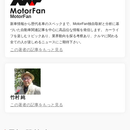
MotorFan
新車情報から歴代名車のスペックまで、MotorFan独自取材と分析に基
づいた自動車関連記事を中心に高品位な情報を発信します。 カーライ
フを楽しむトピックあり、業界動向を探る考察あり、クルマに関わる
全ての人が楽しめるニュースにご期待下さい。
この著者の記事をもっと見る
竹村 純
この著者の記事をもっと見る