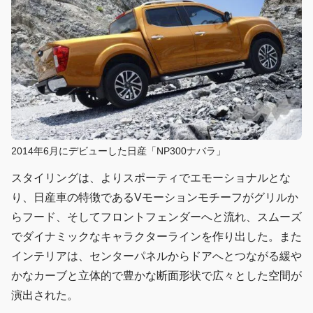
2014年6月にデビューした日産「NP300ナバラ」
スタイリングは、よりスポーティでエモーショナルとな
り、日産車の特徴であるVモーションモチーフがグリルか
らフード、そしてフロントフェンダーへと流れ、スムーズ
でダイナミックなキャラクターラインを作り出した。また
インテリアは、センターパネルからドアへとつながる緩や
かなカーブと立体的で豊かな断面形状で広々とした空間が
演出された。