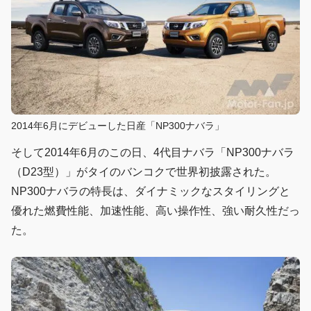
2014年6月にデビューした日産「NP300ナバラ」
そして2014年6月のこの日、4代目ナバラ「NP300ナバラ
（D23型）」がタイのバンコクで世界初披露された。
NP300ナバラの特長は、ダイナミックなスタイリングと
優れた燃費性能、加速性能、高い操作性、強い耐久性だっ
た。