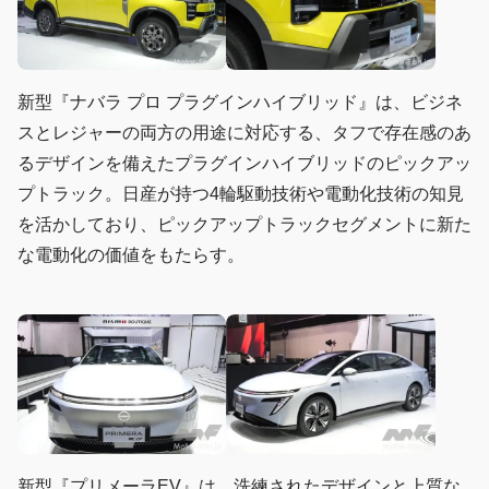
新型『ナバラ プロ プラグインハイブリッド』は、ビジネ
スとレジャーの両方の用途に対応する、タフで存在感のあ
るデザインを備えたプラグインハイブリッドのピックアッ
プトラック。日産が持つ4輪駆動技術や電動化技術の知見
を活かしており、ピックアップトラックセグメントに新た
な電動化の価値をもたらす。
新型『プリメーラEV』は、洗練されたデザインと上質な