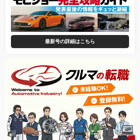
最新号の詳細はこちら