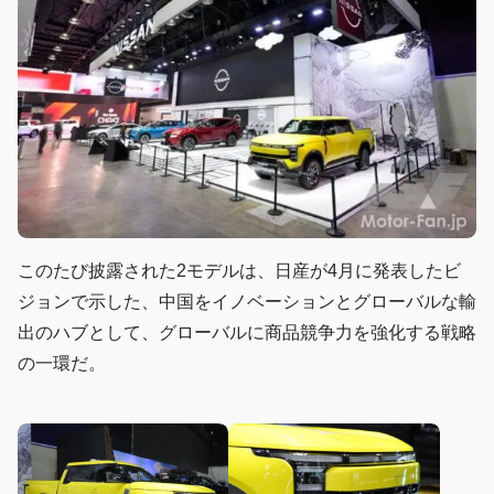
このたび披露された2モデルは、日産が4月に発表したビ
ジョンで示した、中国をイノベーションとグローバルな輸
出のハブとして、グローバルに商品競争力を強化する戦略
の一環だ。