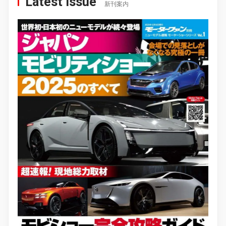
Latest Issue
新刊案内