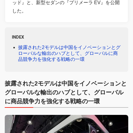
ッド』と、新型セダンの『プリメーラ EV』を公開
した。
INDEX
披露された2モデルは中国をイノベーションとグ
ローバルな輸出のハブとして、グローバルに商
品競争力を強化する戦略の一環
披露された2モデルは中国をイノベーションと
グローバルな輸出のハブとして、グローバル
に商品競争力を強化する戦略の一環