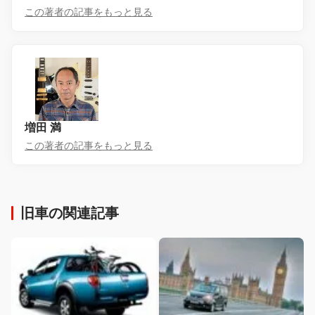
この著者の記事をもっと見る
増田 満
この著者の記事をもっと見る
旧車の関連記事