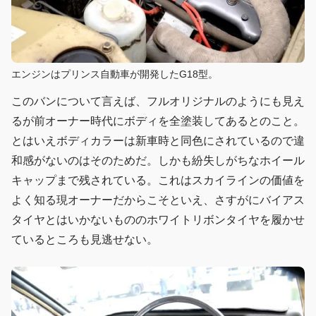
エンジンはプリンス自動車が開発したG18型。
このバンについて言えば、フルオリジナルのようにも見え
るが前オーナー時代にボディを全塗装してあるとのこと。
とはいえボディカラーは新車時と同色にされているので違
和感がないのはそのためだ。しかも紛失しがちなホイール
キャップまで残されている。これはスカイラインの価値を
よく知る現オーナーだからこそといえ、さすがにバイアス
タイヤとはいかないもののホワイトリボンタイヤを履かせ
ているところも見逃せない。