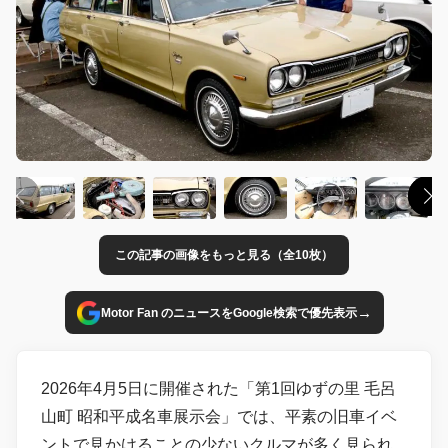
この記事の画像をもっと見る（全10枚）
→
Motor Fan のニュースをGoogle検索で優先表示
2026年4月5日に開催された「第1回ゆずの里 毛呂
山町 昭和平成名車展示会」では、平素の旧車イベ
ントで見かけることの少ないクルマが多く見られ