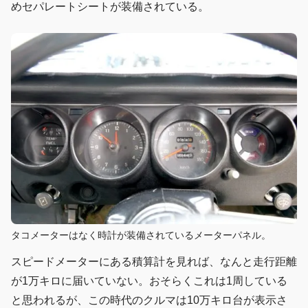
めセパレートシートが装備されている。
タコメーターはなく時計が装備されているメーターパネル。
スピードメーターにある積算計を見れば、なんと走行距離
が1万キロに届いていない。おそらくこれは1周している
と思われるが、この時代のクルマは10万キロ台が表示さ