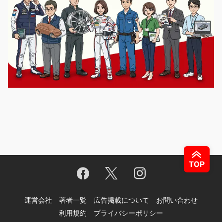
運営会社
著者一覧
広告掲載について
お問い合わせ
利用規約
プライバシーポリシー