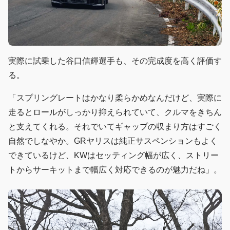
実際に試乗した谷口信輝選手も、その完成度を高く評価す
る。
「スプリングレートはかなり柔らかめなんだけど、実際に
走るとロールがしっかり抑えられていて、クルマをきちん
と支えてくれる。それでいてギャップの収まり方はすごく
自然でしなやか。GRヤリスは純正サスペンションもよく
できているけど、KWはセッティング幅が広く、ストリー
トからサーキットまで幅広く対応できるのが魅力だね」。