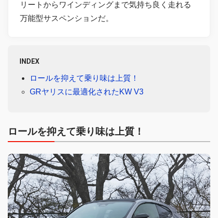
リートからワインディングまで気持ち良く走れる
万能型サスペンションだ。
INDEX
ロールを抑えて乗り味は上質！
GRヤリスに最適化されたKW V3
ロールを抑えて乗り味は上質！