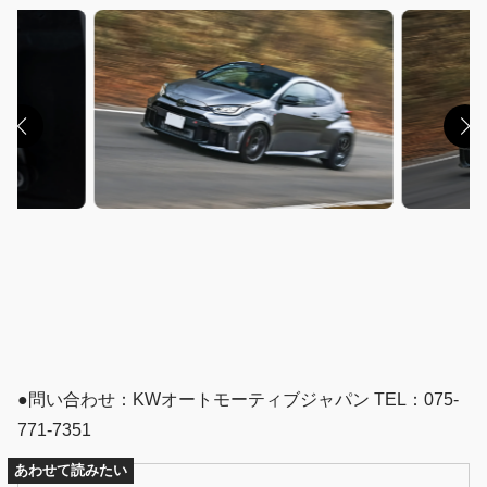
●問い合わせ：KWオートモーティブジャパン TEL：075-
771-7351
あわせて読みたい