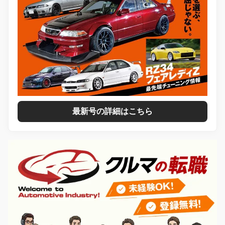
最新号の詳細はこちら