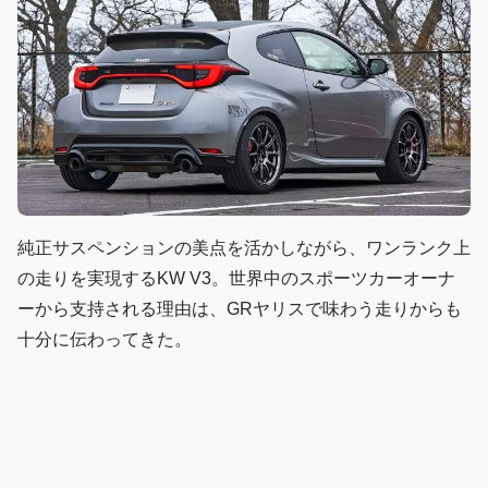
純正サスペンションの美点を活かしながら、ワンランク上
の走りを実現するKW V3。世界中のスポーツカーオーナ
ーから支持される理由は、GRヤリスで味わう走りからも
十分に伝わってきた。