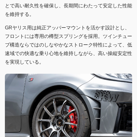
とで高い耐久性を確保し、長期間にわたって安定した性能
を維持する。
GRヤリス用は純正アッパーマウントを活かす設計とし、
フロントには専用の樽型スプリングを採用。ツインチュー
ブ構造ならではのしなやかなストローク特性によって、低
速域での快適な乗り心地を維持しながら、高い操縦安定性
を実現している。