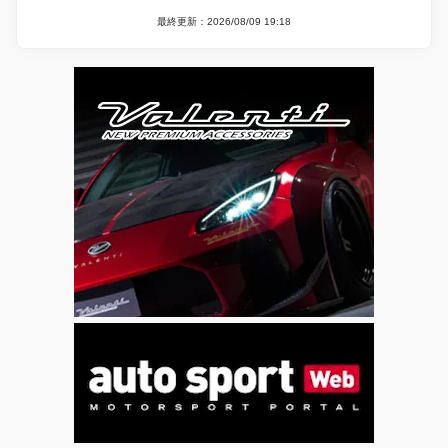
最終更新：2026/08/09 19:18