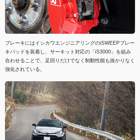
ブレーキにはイシカワエンジニアリングのiSWEEPブレー
キパッドを装着し、サーキット対応の「iS3000」を組み
合わせることで、足回りだけでなく制動性能も抜かりなく
強化されている。