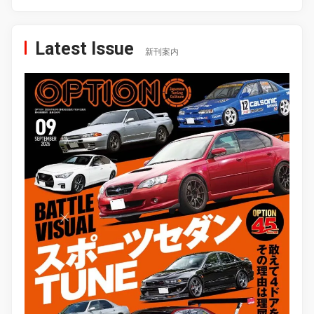
Latest Issue
新刊案内