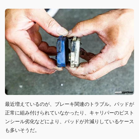
最近増えているのが、ブレーキ関連のトラブル。パッドが
正常に組み付けられていなかったり、キャリパーのピスト
ンシール劣化などにより、パッドが片減りしているケース
も多いそうだ。