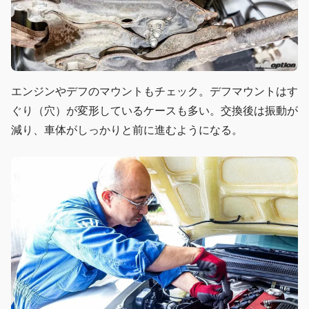
エンジンやデフのマウントもチェック。デフマウントはす
ぐり（穴）が変形しているケースも多い。交換後は振動が
減り、車体がしっかりと前に進むようになる。