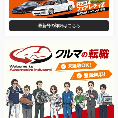
最新号の詳細はこちら