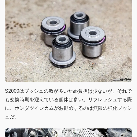
S2000はブッシュの数が多いため負担は少ないが、それで
も交換時期を迎えている個体は多い。リフレッシュする際
に、ホンダツインカムがお勧めするのは無限の強化ブッシ
ュだ。