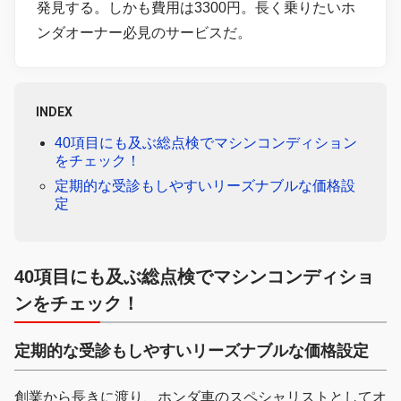
発見する。しかも費用は3300円。長く乗りたいホ
ンダオーナー必見のサービスだ。
INDEX
40項目にも及ぶ総点検でマシンコンディション
をチェック！
定期的な受診もしやすいリーズナブルな価格設
定
40項目にも及ぶ総点検でマシンコンディショ
ンをチェック！
定期的な受診もしやすいリーズナブルな価格設定
創業から長きに渡り、ホンダ車のスペシャリストとしてオ