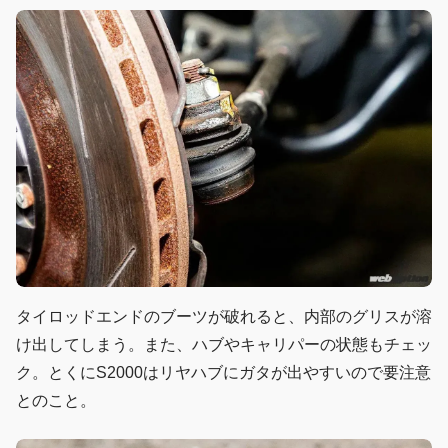
タイロッドエンドのブーツが破れると、内部のグリスが溶
け出してしまう。また、ハブやキャリパーの状態もチェッ
ク。とくにS2000はリヤハブにガタが出やすいので要注意
とのこと。