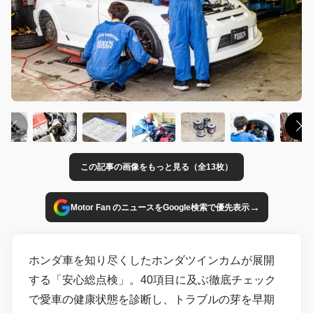
この記事の画像をもっと見る（全13枚）
→
Motor Fan のニュースをGoogle検索で優先表示
ホンダ車を知り尽くしたホンダツインカムが展開
する「安心総点検」。40項目に及ぶ徹底チェック
で愛車の健康状態を診断し、トラブルの芽を早期