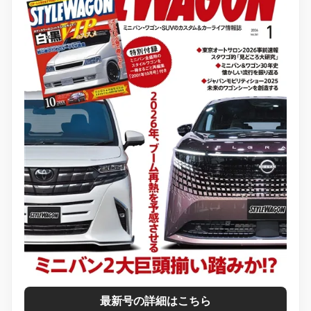
最新号の詳細はこちら