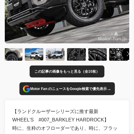
この記事の画像をもっと見る（全10枚）
→
Motor Fan のニュースをGoogle検索で優先表示
【ランドクルーザーシリーズに推す最新
WHEEL'S #007_BARKLEY HARDROCK】
時に、生粋のオフローダーであり、時に、フラッ