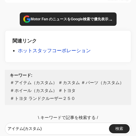
→
Motor Fan のニュースをGoogle検索で優先表示
関連リンク
ホットスタッフコーポレーション
キーワード:
アイテム（カスタム）
カスタム
パーツ（カスタム）
ホイール（カスタム）
トヨタ
トヨタ ランドクルーザー２５０
\
キーワードで記事を検索する
/
検索