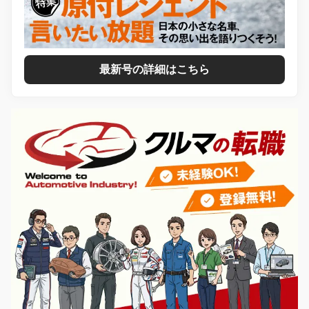
最新号の詳細はこちら