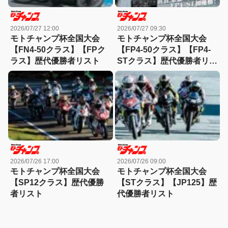
2026/07/27 12:00
2026/07/27 09:30
モトチャンプ杯全国大会
モトチャンプ杯全国大会
【FN4-50クラス】【FPク
【FP4-50クラス】【FP4-
ラス】歴代優勝者リスト
STクラス】歴代優勝者リス
ト
2026/07/26 17:00
2026/07/26 09:00
モトチャンプ杯全国大会
モトチャンプ杯全国大会
【SP12クラス】歴代優勝
【STクラス】【JP125】歴
者リスト
代優勝者リスト