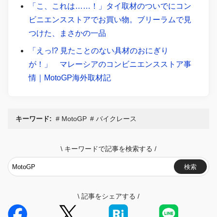
「こ、これは……！」タイ取材のついでにコン
ビニエンスストアでお買い物。ブリーラムで見
つけた、まさかの一品
「えっ!? 見たことのない具材のおにぎり
が！」 マレーシアのコンビニエンスストア事
情｜MotoGP海外取材記
キーワード:
MotoGP
バイクレース
\
キーワードで記事を検索する
/
検索
\
記事をシェアする
/