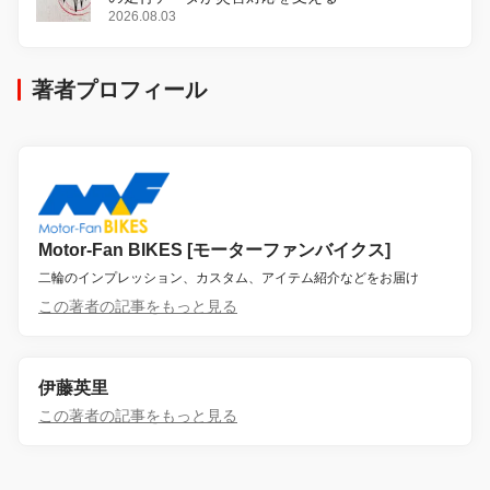
2026.08.03
著者プロフィール
Motor-Fan BIKES [モーターファンバイクス]
二輪のインプレッション、カスタム、アイテム紹介などをお届け
この著者の記事をもっと見る
伊藤英里
この著者の記事をもっと見る