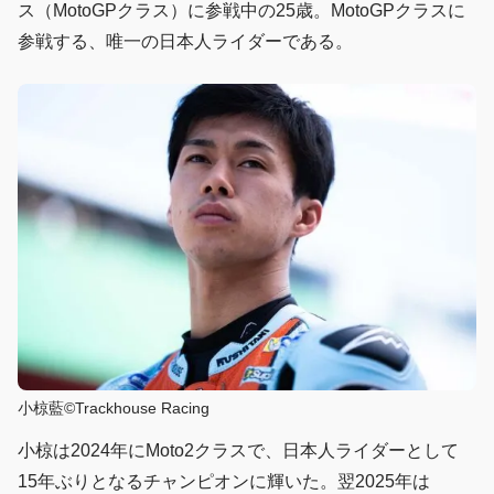
ス（MotoGPクラス）に参戦中の25歳。MotoGPクラスに
参戦する、唯一の日本人ライダーである。
小椋藍©Trackhouse Racing
小椋は2024年にMoto2クラスで、日本人ライダーとして
15年ぶりとなるチャンピオンに輝いた。翌2025年は