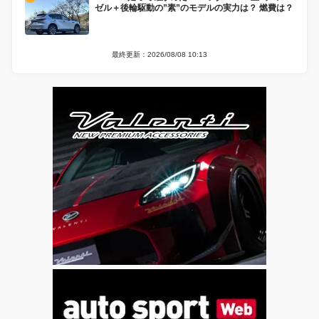
ゼル＋後輪駆動の”素”のモデルの実力は？ 燃費は？
最終更新：2026/08/08 10:13