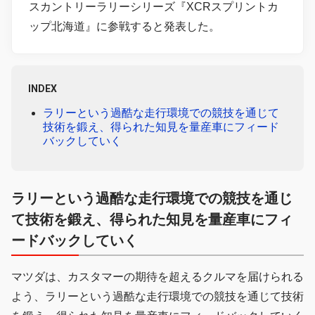
スカントリーラリーシリーズ『XCRスプリントカ
ップ北海道』に参戦すると発表した。
INDEX
ラリーという過酷な走行環境での競技を通じて
技術を鍛え、得られた知見を量産車にフィード
バックしていく
ラリーという過酷な走行環境での競技を通じ
て技術を鍛え、得られた知見を量産車にフィ
ードバックしていく
マツダは、カスタマーの期待を超えるクルマを届けられる
よう、ラリーという過酷な走行環境での競技を通じて技術