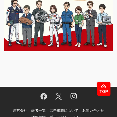
運営会社
著者一覧
広告掲載について
お問い合わせ