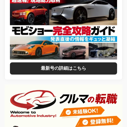
最新号の詳細はこちら