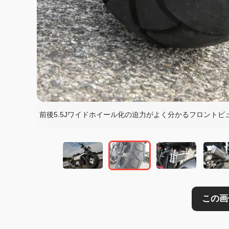
この画像の記事を
前後5.5Jワイドホイール化の迫力がよく分かるフロント