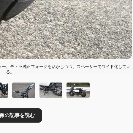
読む
ビュー。モトラ純正フォークを活かしつつ、スペーサーでワイド化してい
る。