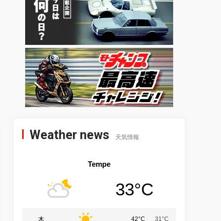
Weather news
天気情報
Tempe
33°C
木
42°C
31°C