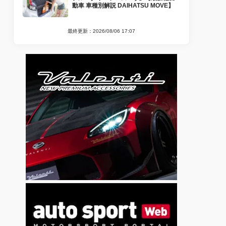
動車 車種別解説 DAIHATSU MOVE】
最終更新：2026/08/06 17:07