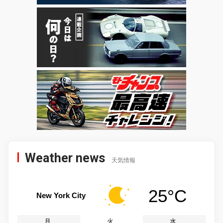
Weather news
天気情報
25°C
New York City
月
火
水