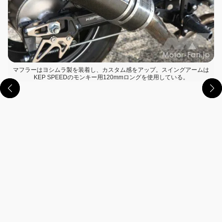
マフラーはヨシムラ製を装着し、カスタム感をアップ。スイングアームは
KEP SPEEDのモンキー用120mmロングを使用している。
この画像の記事を読む