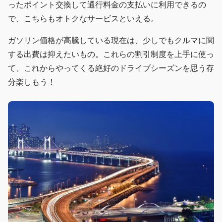
ったポイント交換して通行料金の支払いに利用できるの
で、こちらもオトクなサービスといえる。
ガソリン価格が高騰している現在は、少しでもクルマに関
する出費は抑えたいもの。これらの割引制度を上手に使っ
て、これからやってくる絶好のドライブシーズンを思う存
分楽しもう！