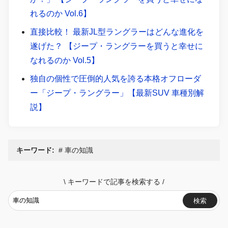
れるのか Vol.6】
直接比較！ 最新JL型ラングラーはどんな進化を
遂げた？ 【ジープ・ラングラーを買うと幸せに
なれるのか Vol.5】
独自の個性で圧倒的人気を誇る本格オフローダ
ー「ジープ・ラングラー」【最新SUV 車種別解
説】
キーワード:
車の知識
\
キーワードで記事を検索する
/
検索