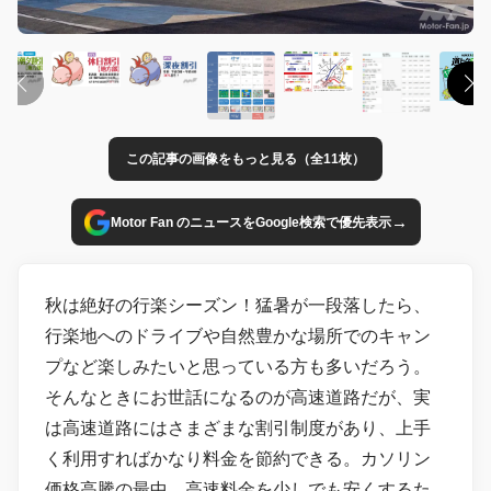
この記事の画像をもっと見る（全11枚）
→
Motor Fan のニュースをGoogle検索で優先表示
秋は絶好の行楽シーズン！猛暑が一段落したら、
行楽地へのドライブや自然豊かな場所でのキャン
プなど楽しみたいと思っている方も多いだろう。
そんなときにお世話になるのが高速道路だが、実
は高速道路にはさまざまな割引制度があり、上手
く利用すればかなり料金を節約できる。カソリン
価格高騰の最中、高速料金を少しでも安くするた