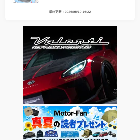
最終更新：2026/08/10 16:22