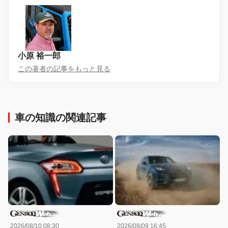
小原 裕一郎
この著者の記事をもっと見る
車の知識の関連記事
2026/08/10 08:30
2026/08/09 16:45