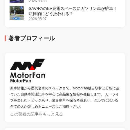
2026.08.08
SAやPAのEV充電スペースにガソリン車が駐車！
法律的にどう扱われる？
2026.08.07
著者プロフィール
MotorFan
新車情報から歴代名車のスペックまで、MotorFan独自取材と分析に基
づいた自動車関連記事を中心に高品位な情報を発信します。 カーライ
フを楽しむトピックあり、業界動向を探る考察あり、クルマに関わる
全ての人が楽しめるニュースにご期待下さい。
この著者の記事をもっと見る