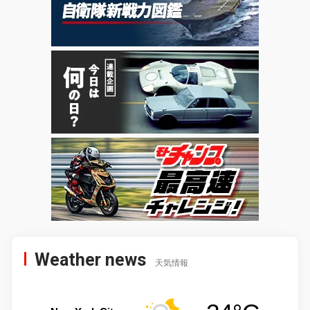
Weather news
天気情報