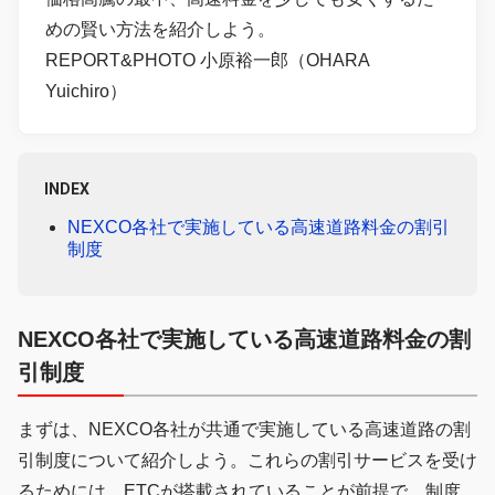
めの賢い方法を紹介しよう。
REPORT&PHOTO 小原裕一郎（OHARA
Yuichiro）
INDEX
NEXCO各社で実施している高速道路料金の割引
制度
NEXCO各社で実施している高速道路料金の割
引制度
まずは、NEXCO各社が共通で実施している高速道路の割
引制度について紹介しよう。これらの割引サービスを受け
るためには、ETCが搭載されていることが前提で、制度