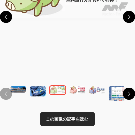
この画像の記事を読む