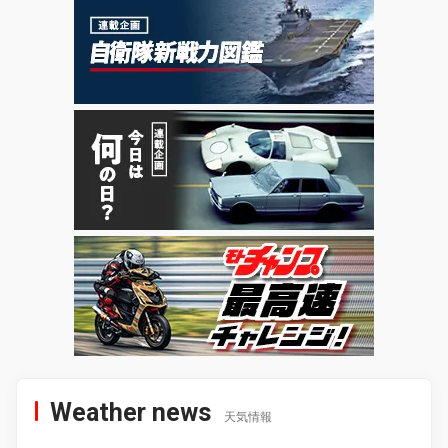
Weather news
天気情報