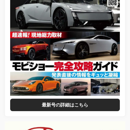
最新号の詳細はこちら