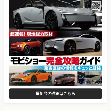
最新号の詳細はこちら