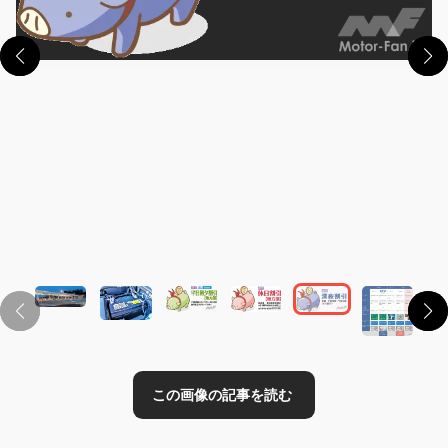
この画像の記事を読む