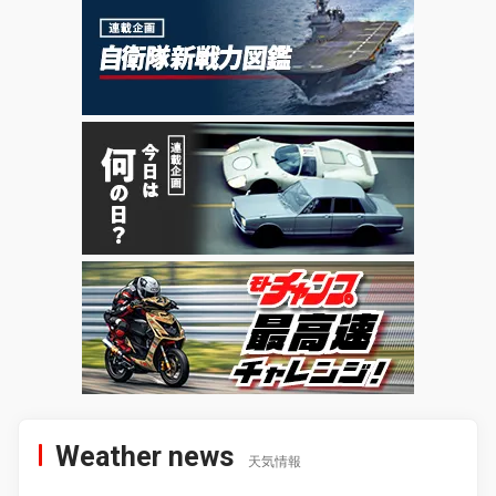
Weather news
天気情報