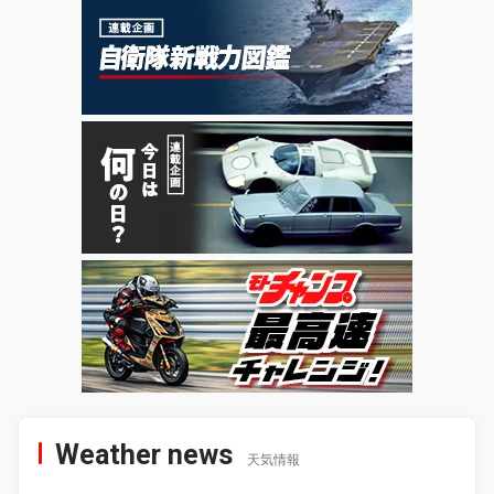
Weather news
天気情報