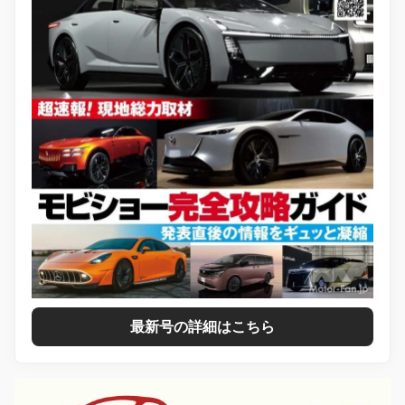
最新号の詳細はこちら