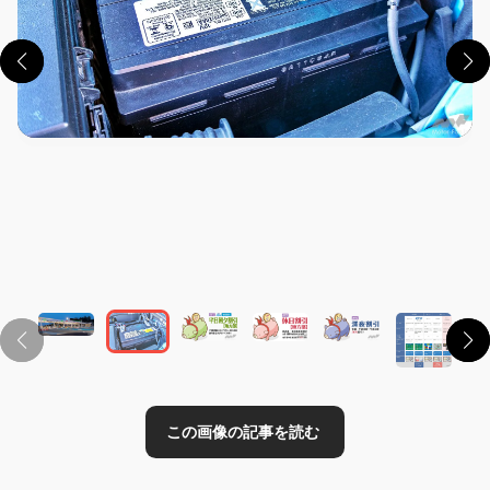
この画像の記事を読む