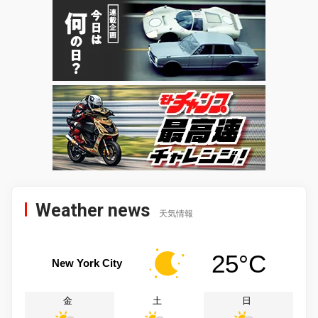
Weather news
天気情報
25°C
New York City
金
土
日