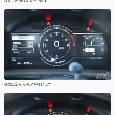
設定→画面設定を呼び出す
画面設定からREV.を呼び出す