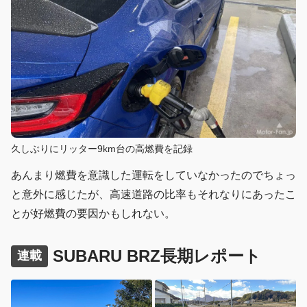
久しぶりにリッター9km台の高燃費を記録
あんまり燃費を意識した運転をしていなかったのでちょっ
と意外に感じたが、高速道路の比率もそれなりにあったこ
とが好燃費の要因かもしれない。
SUBARU BRZ長期レポート
連載