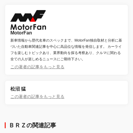
MotorFan
新車情報から歴代名車のスペックまで、MotorFan独自取材と分析に基
づいた自動車関連記事を中心に高品位な情報を発信します。 カーライ
フを楽しむトピックあり、業界動向を探る考察あり、クルマに関わる
全ての人が楽しめるニュースにご期待下さい。
この著者の記事をもっと見る
松沼 猛
この著者の記事をもっと見る
ＢＲＺの関連記事