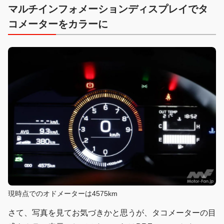
マルチインフォメーションディスプレイでタ
コメーターをカラーに
現時点でのオドメーターは4575km
さて、写真を見てお気づきかと思うが、タコメーターの目