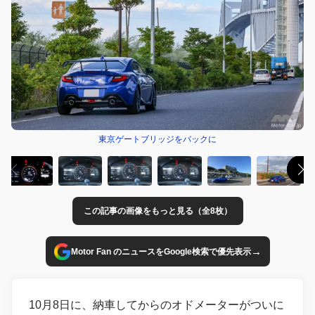
東京ゲートブリッジをバックに
この記事の画像をもっと見る（全8枚）
→
Motor Fan のニュースをGoogle検索で優先表示
10月8日に、納車してからのオドメーターがついに