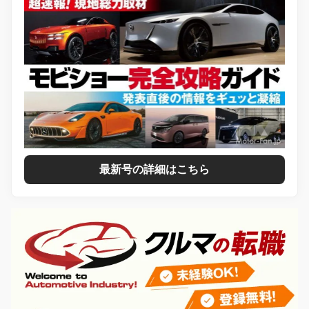
最新号の詳細はこちら