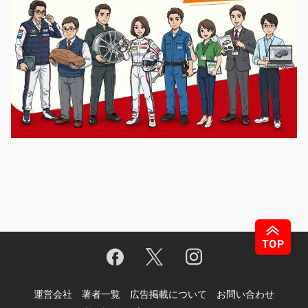
運営会社
著者一覧
広告掲載について
お問い合わせ