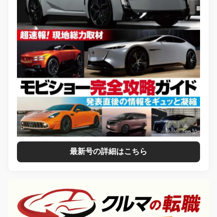
最新号の詳細はこちら