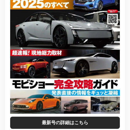
最新号の詳細はこちら