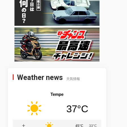
Weather news
天気情報
Tempe
37°C
土
45°C
33°C