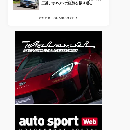
三菱デボネアVの狂気を振り返る
最終更新：2026/08/09 01:15