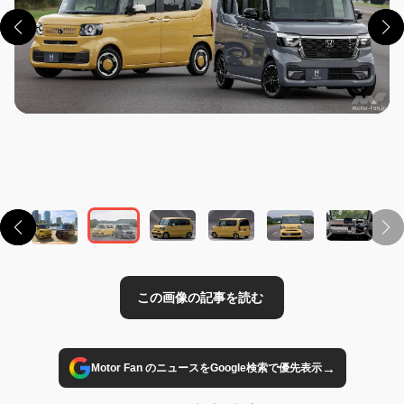
この画像の記事を読む
→
Motor Fan のニュースをGoogle検索で優先表示