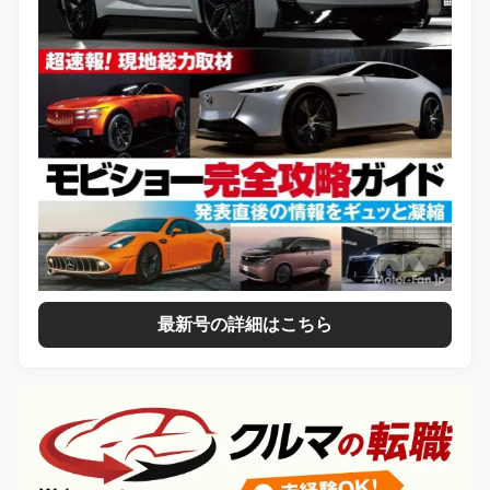
最新号の詳細はこちら