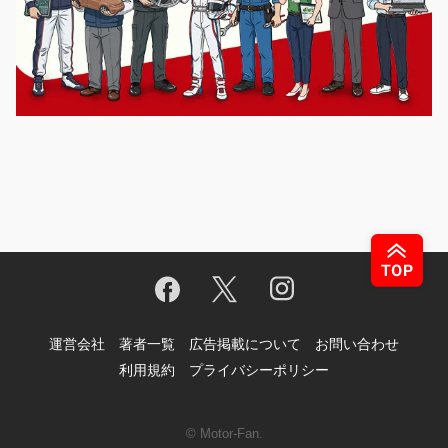
運営会社
著者一覧
広告掲載について
お問い合わせ
利用規約
プライバシーポリシー
© Motor-Fan.