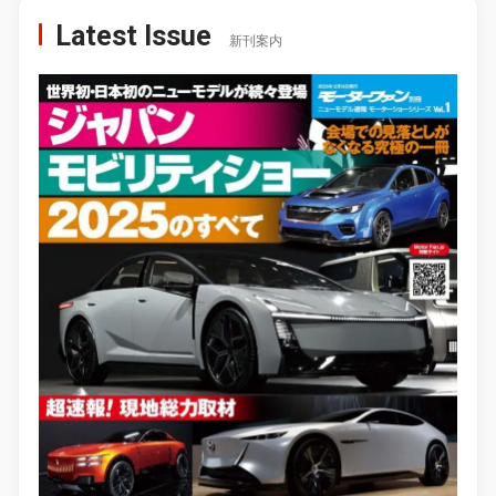
Latest Issue
新刊案内