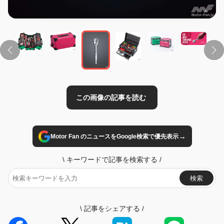
この画像の記事を読む
→
Motor Fan のニュースをGoogle検索で優先表示
\
キーワードで記事を検索する
/
検索
\
記事をシェアする
/