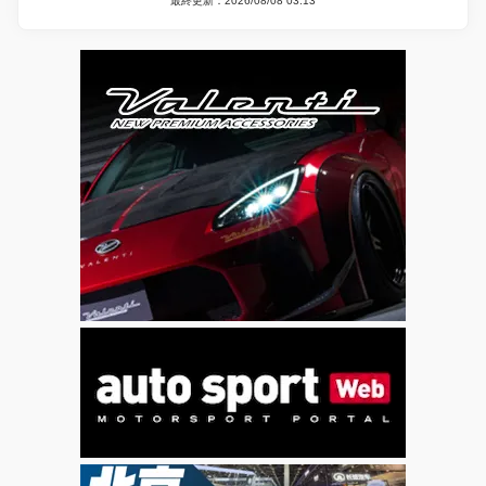
最終更新：2026/08/08 03:13