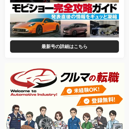
最新号の詳細はこちら