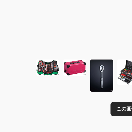
この画像の記事を