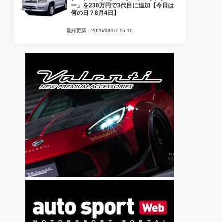
ー」を230万円で3代目に追加【今日は
何の日？8月4日】
最終更新：2026/08/07 15:10