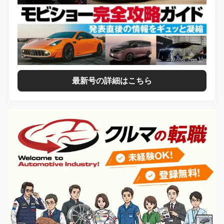
最新号の詳細はこちら