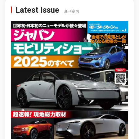
Latest Issue
新刊案内