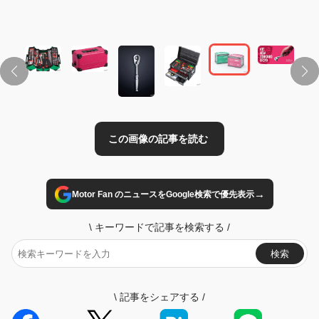
この画像の記事を読む
→
Motor Fan のニュースをGoogle検索で優先表示
\
キーワードで記事を検索する
/
検索
\
記事をシェアする
/