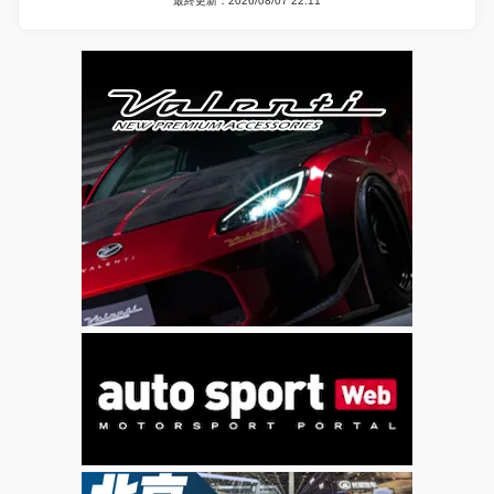
最終更新：2026/08/07 22:11