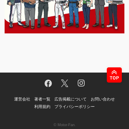
運営会社
著者一覧
広告掲載について
お問い合わせ
利用規約
プライバシーポリシー
© Motor-Fan.