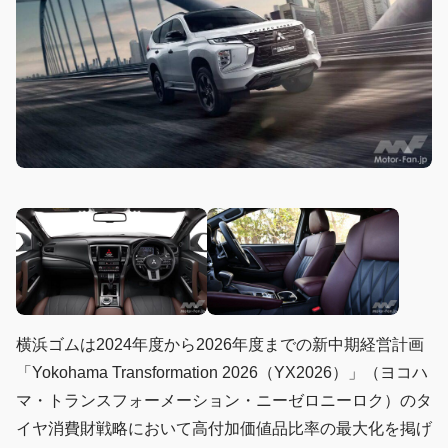
横浜ゴムは2024年度から2026年度までの新中期経営計画
「Yokohama Transformation 2026（YX2026）」（ヨコハ
マ・トランスフォーメーション・ニーゼロニーロク）のタ
イヤ消費財戦略において高付加価値品比率の最大化を掲げ