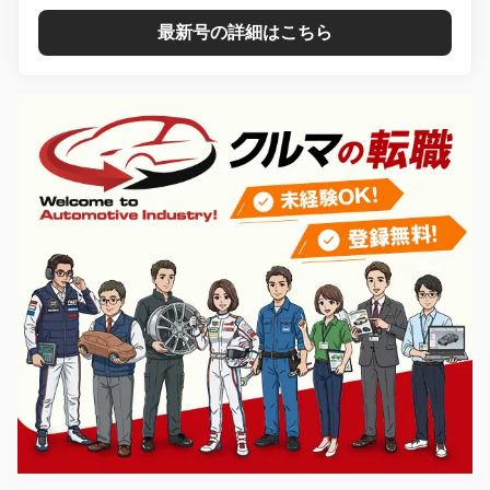
最新号の詳細はこちら