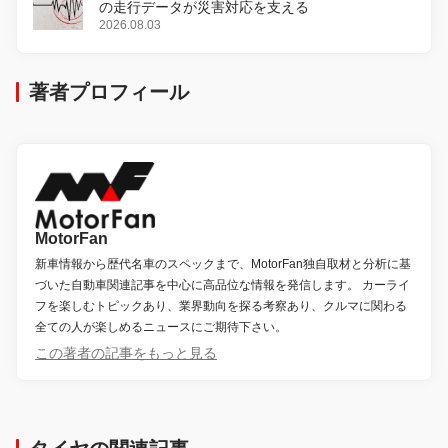
の走行データが災害対応を支える
2026.08.03
著者プロフィール
MotorFan
新車情報から歴代名車のスペックまで、MotorFan独自取材と分析に基
づいた自動車関連記事を中心に高品位な情報を発信します。 カーライ
フを楽しむトピックあり、業界動向を探る考察あり、クルマに関わる
全ての人が楽しめるニュースにご期待下さい。
この著者の記事をもっと見る