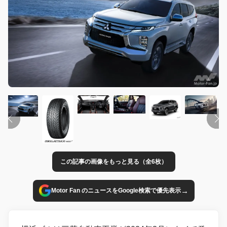
この記事の画像をもっと見る（全6枚）
→
Motor Fan のニュースをGoogle検索で優先表示