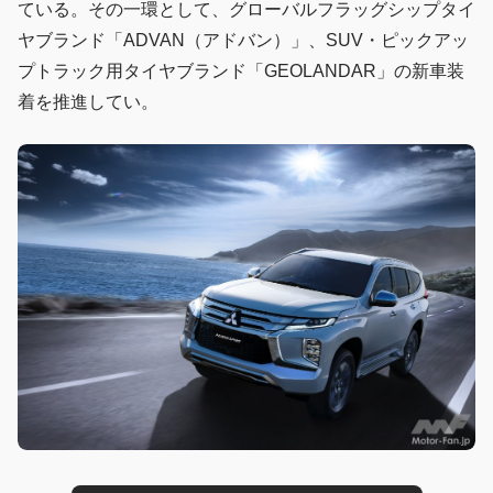
ている。その一環として、グローバルフラッグシップタイ
ヤブランド「ADVAN（アドバン）」、SUV・ピックアッ
プトラック用タイヤブランド「GEOLANDAR」の新車装
着を推進してい。