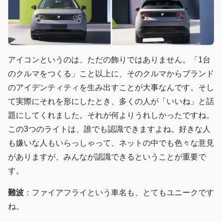
アイコンというのは、ただの飾りではありません。「1台
のクルマをつくる」こと以上に、そのクルマからブランド
のアイデンティティを生み出すことが大事なんです。そし
て実際にそれを形にしたとき、多くの人が「いいね」と話
題にしてくれました。それが何よりうれしかったですね。
この3つのライトは、誰でも認識できますよね。好きな人
も嫌いな人もいらっしゃって、ネットの中でも色々な意見
がありますが、みんなが認識できるということが重要で
す。
難波
：ファイアフライという車名も、とてもユニークです
ね。