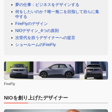
夢の仕事：ビジネスをデザインする
何をしたいのか？唯一無二を目指して自らに集
中する
FireFlyのデザイン
NIOデザイン_4つの原則
次世代を担うデザイナーへの提言
ショールームのFireFly
FireFly
NIOを創り上げたデザイナー