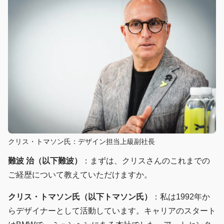
クリス・トマソン氏：デザイン担当上級副社長
難波 治（以下難波）
：まずは、クリスさんのこれまでの
ご経歴について教えていただけますか。
クリス・トマソン氏（以下トマソン氏）
：私は1992年か
らデザイナーとして活動しています。キャリアのスタート