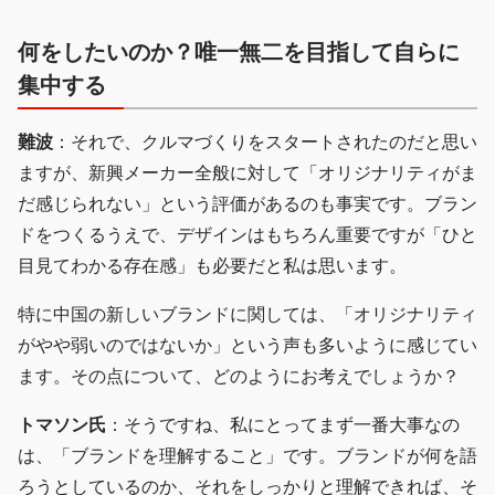
何をしたいのか？唯一無二を目指して自らに
集中する
難波
：それで、クルマづくりをスタートされたのだと思い
ますが、新興メーカー全般に対して「オリジナリティがま
だ感じられない」という評価があるのも事実です。ブラン
ドをつくるうえで、デザインはもちろん重要ですが「ひと
目見てわかる存在感」も必要だと私は思います。
特に中国の新しいブランドに関しては、「オリジナリティ
がやや弱いのではないか」という声も多いように感じてい
ます。その点について、どのようにお考えでしょうか？
トマソン氏
：そうですね、私にとってまず一番大事なの
は、「ブランドを理解すること」です。ブランドが何を語
ろうとしているのか、それをしっかりと理解できれば、そ