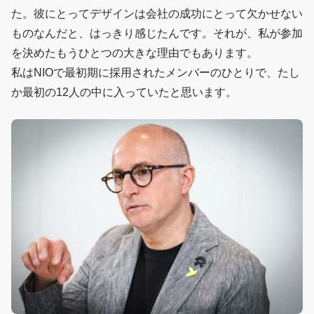
た。彼にとってデザインは会社の成功にとって欠かせない
ものなんだと、はっきり感じたんです。それが、私が参加
を決めたもうひとつの大きな理由でもあります。
私はNIOで最初期に採用されたメンバーのひとりで、たし
か最初の12人の中に入っていたと思います。