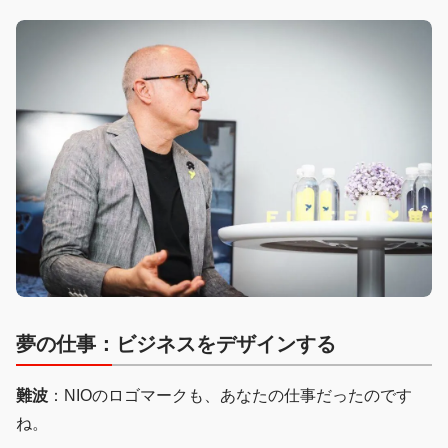
夢の仕事：ビジネスをデザインする
難波
：NIOのロゴマークも、あなたの仕事だったのです
ね。