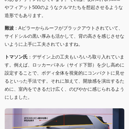
やフィアット500のようなクルマたちを想起させるような
造形でもあります。
難波
：Aピラーからルーフがブラックアウトされていて、
サイドシルの黒い厚みも活かして、背の高さを感じさせな
いように上手に工夫されていますね。
トマソン氏
：デザイン上の工夫もいろいろ取り入れていま
す。例えば、ロッカーパネル（サイド下部）を少し高めに
設定することで、ボディ全体を視覚的にコンパクトに見せ
るといった手法です。それに加えて、開放感を演出するた
めに、室内をできるだけ広く、のびやかに感じられるよう
にしました。