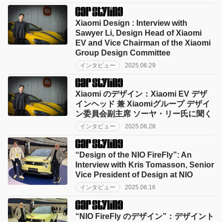
Xiaomi Design : Interview with
Sawyer Li, Design Head of Xiaomi
EV and Vice Chairman of the Xiaomi
Group Design Committee
インタビュー
2025.06.29
Xiaomi のデザイン：Xiaomi EV デザ
インヘッド 兼 Xiaomiグループ デザイ
ン委員会副主席 ソーヤ・リー氏に聞く
インタビュー
2025.06.28
“Design of the NIO FireFly”: An
Interview with Kris Tomasson, Senior
Vice President of Design at NIO
インタビュー
2025.06.16
“NIO FireFly のデザイン”：デザイント