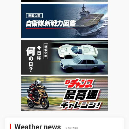
Weather news
天気情報