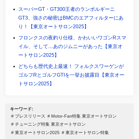
スーパーGT・GT300王者のランボルギーニ
GT3、強さの秘密はBMCのエアフィルターにあ
り！【東京オートサロン2025】
フロンクスの夜釣り仕様、かわいいワゴンRスマ
イル、そして…あのジムニーがあった【東京オ
ートサロン2025】
どちらも歴代史上最速！ フォルクスワーゲンが
ゴルフRとゴルフGTIを一挙お披露目【東京オー
トサロン2025】
キーワード:
プレスリリース
Motor-Fan特集 東京オートサロン
チューニング特集 東京オートサロン
東京オートサロン2025
東京オートサロン特集