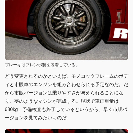
ブレーキはブレンボ製を装着している。
どう変更されるのかといえば、モノコックフレームのボデ
ィと市販車のエンジンを組み合わせられる予定なのだ。だ
から市販バージョンは乗りやすさが与えられることにな
り、夢のようなマシンが完成する。現状で車両重量は
680kg、予備検査も終了しているというから、早く市販バ
ージョンを見てみたいものだ。