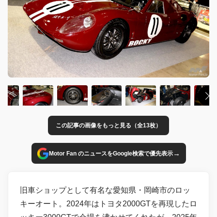
この記事の画像をもっと見る（全13枚）
→
Motor Fan のニュースをGoogle検索で優先表示
旧車ショップとして有名な愛知県・岡崎市のロッ
キーオート。2024年はトヨタ2000GTを再現したロ