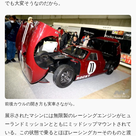
でも大変そうなのだから。
前後カウルの開き方も実車さながら。
展示されたマシンには無限製のレーシングエンジンがヒュ
ーランドミッションとともにミッドシップマウントされて
いる。この状態で乗るとほぼレーシングカーそのものと渡