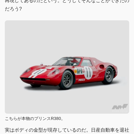
再現してあるのだという。どうしてそんなことができたの
だろう?
こちらが本物のプリンスR380。
実はボディの金型が現存しているのだ。日産自動車を退社