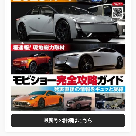
最新号の詳細はこちら