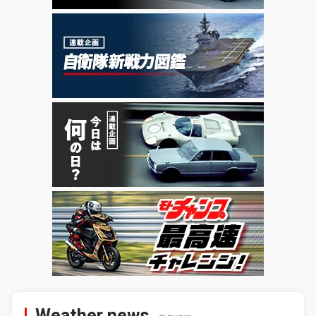
Weather news