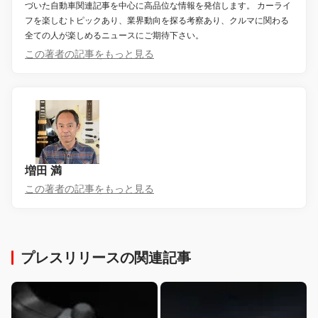
づいた自動車関連記事を中心に高品位な情報を発信します。 カーライ
フを楽しむトピックあり、業界動向を探る考察あり、クルマに関わる
全ての人が楽しめるニュースにご期待下さい。
この著者の記事をもっと見る
増田 満
この著者の記事をもっと見る
プレスリリースの関連記事