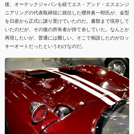
後、オーテックジャパンを経てエス・アンド・エスエンジ
ニアリングの代表取締役に就任した櫻井眞一郎氏が、金型
を日産から正式に譲り受けていたのだ。書類まで現存して
いたのだが、その後の所有者が持て余していた。なんとか
再現したいが、普通には難しい。そこで相談したのがロッ
キーオートだったというわけなのだ。