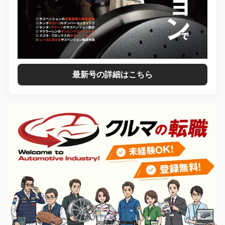
最新号の詳細はこちら