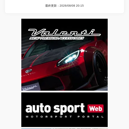
最終更新：2026/08/08 20:15