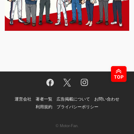
運営会社
著者一覧
広告掲載について
お問い合わせ
利用規約
プライバシーポリシー
© Motor-Fan.