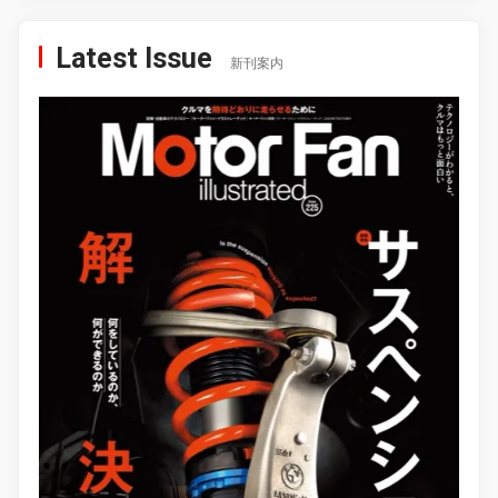
Latest Issue
新刊案内