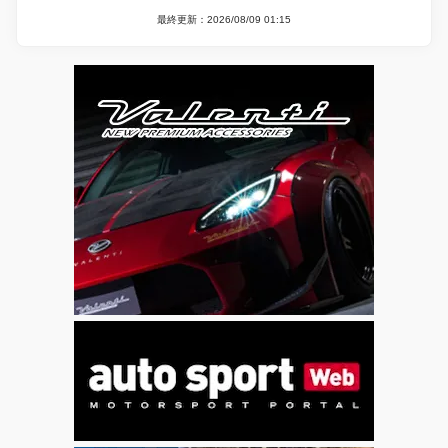
最終更新：2026/08/09 01:15