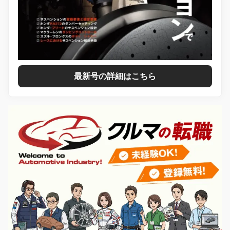
最新号の詳細はこちら