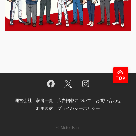
運営会社
著者一覧
広告掲載について
お問い合わせ
利用規約
プライバシーポリシー
© Motor-Fan.