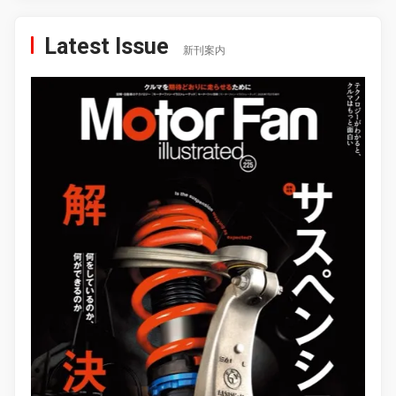
Latest Issue
新刊案内