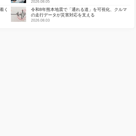
2026.08.05
着く
令和8年熊本地震で「通れる道」を可視化、クルマ
の走行データが災害対応を支える
2026.08.03