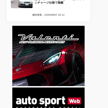
ンチャージ仕様で覚醒
最終更新：2026/08/07 22:11