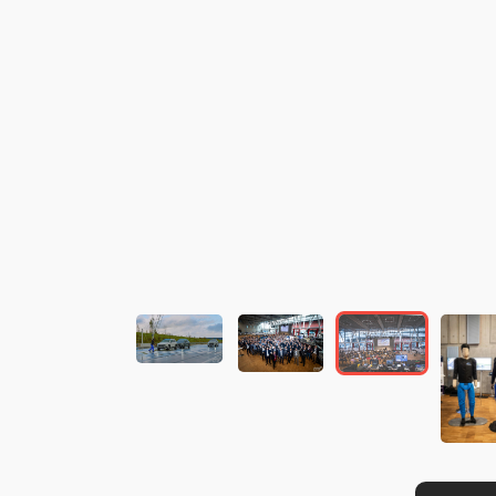
この画像の記事を