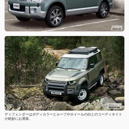
ディフェンダーはボディカラーとルーフやホイールの白とのコーディネイト
が絶妙にお洒落。