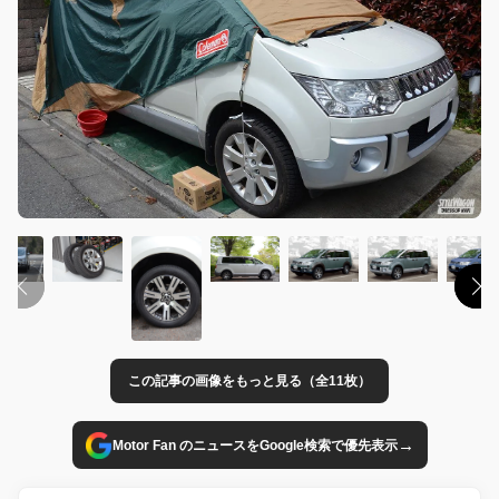
この記事の画像をもっと見る（全11枚）
→
Motor Fan のニュースをGoogle検索で優先表示