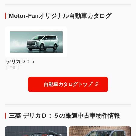
Motor-Fanオリジナル自動車カタログ
デリカＤ：５
三菱
自動車カタログトップ
三菱 デリカＤ：５の厳選中古車物件情報