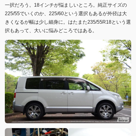
一択だろう。18インチが悩ましいところ。純正サイズの
225/55でいくのか、225/60という選択もあるが外径は大
きくなるが幅は少し細身に。はたまた235/55R18という選
択もあって、大いに悩みどころではある。