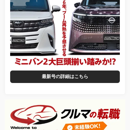
最新号の詳細はこちら