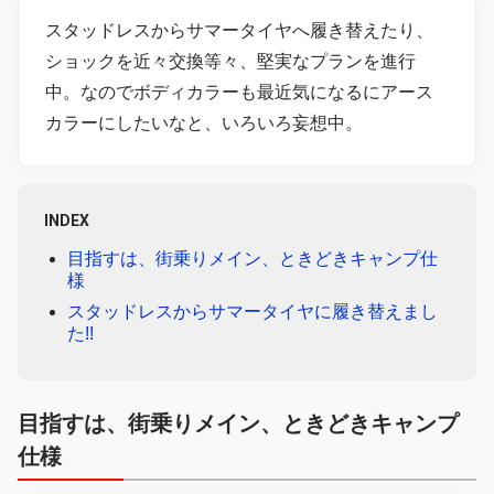
スタッドレスからサマータイヤへ履き替えたり、
ショックを近々交換等々、堅実なプランを進行
中。なのでボディカラーも最近気になるにアース
カラーにしたいなと、いろいろ妄想中。
INDEX
目指すは、街乗りメイン、ときどきキャンプ仕
様
スタッドレスからサマータイヤに履き替えまし
た!!
目指すは、街乗りメイン、ときどきキャンプ
仕様