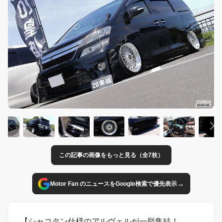
この記事の画像をもっと見る（全7枚）
→
Motor Fan のニュースをGoogle検索で優先表示
【シャコタン仕様のアルヴェルが一挙集結！