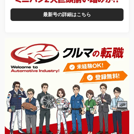
最新号の詳細はこちら