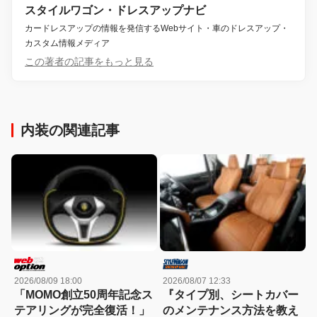
スタイルワゴン・ドレスアップナビ
カードレスアップの情報を発信するWebサイト・車のドレスアップ・
カスタム情報メディア
この著者の記事をもっと見る
内装の関連記事
2026/08/09 18:00
2026/08/07 12:33
「MOMO創立50周年記念ス
『タイプ別、シートカバー
テアリングが完全復活！」
のメンテナンス方法を教え