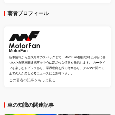
著者プロフィール
MotorFan
新車情報から歴代名車のスペックまで、MotorFan独自取材と分析に基
づいた自動車関連記事を中心に高品位な情報を発信します。 カーライ
フを楽しむトピックあり、業界動向を探る考察あり、クルマに関わる
全ての人が楽しめるニュースにご期待下さい。
この著者の記事をもっと見る
車の知識の関連記事